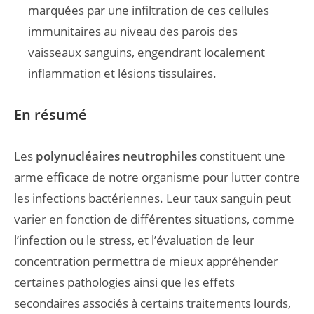
marquées par une infiltration de ces cellules
immunitaires au niveau des parois des
vaisseaux sanguins, engendrant localement
inflammation et lésions tissulaires.
En résumé
Les
polynucléaires neutrophiles
constituent une
arme efficace de notre organisme pour lutter contre
les infections bactériennes. Leur taux sanguin peut
varier en fonction de différentes situations, comme
l’infection ou le stress, et l’évaluation de leur
concentration permettra de mieux appréhender
certaines pathologies ainsi que les effets
secondaires associés à certains traitements lourds,