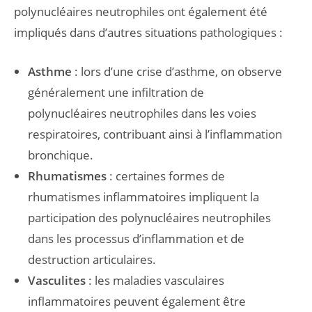
polynucléaires neutrophiles ont également été
impliqués dans d’autres situations pathologiques :
Asthme
: lors d’une crise d’asthme, on observe
généralement une infiltration de
polynucléaires neutrophiles dans les voies
respiratoires, contribuant ainsi à l’inflammation
bronchique.
Rhumatismes
: certaines formes de
rhumatismes inflammatoires impliquent la
participation des polynucléaires neutrophiles
dans les processus d’inflammation et de
destruction articulaires.
Vasculites
: les maladies vasculaires
inflammatoires peuvent également être