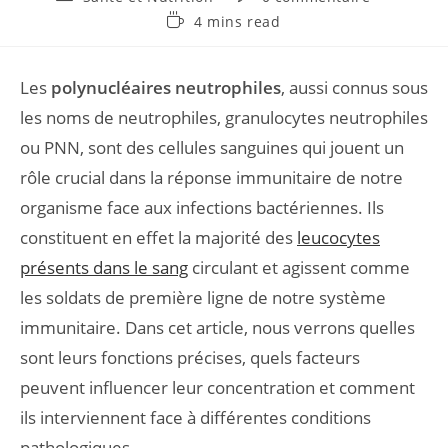
4 mins read
Les
polynucléaires neutrophiles
, aussi connus sous
les noms de neutrophiles, granulocytes neutrophiles
ou PNN, sont des cellules sanguines qui jouent un
rôle crucial dans la réponse immunitaire de notre
organisme face aux infections bactériennes. Ils
constituent en effet la majorité des
leucocytes
présents dans le sang
circulant et agissent comme
les soldats de première ligne de notre système
immunitaire. Dans cet article, nous verrons quelles
sont leurs fonctions précises, quels facteurs
peuvent influencer leur concentration et comment
ils interviennent face à différentes conditions
pathologiques.