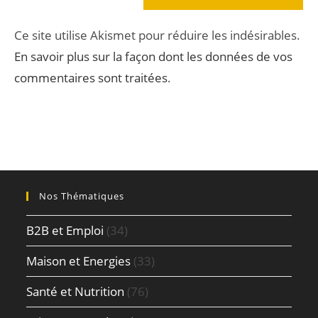
Ce site utilise Akismet pour réduire les indésirables.
En savoir plus sur la façon dont les données de vos
commentaires sont traitées
.
Nos Thématiques
B2B et Emploi
(34)
Maison et Energies
(33)
Santé et Nutrition
(76)