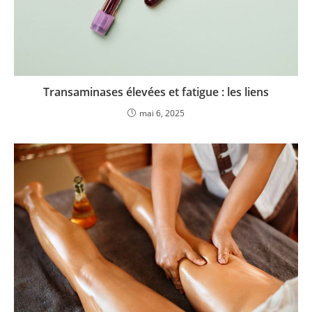
Transaminases élevées et fatigue : les liens
mai 6, 2025