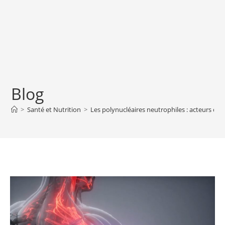
Blog
>
Santé et Nutrition
>
Les polynucléaires neutrophiles : acteurs clé