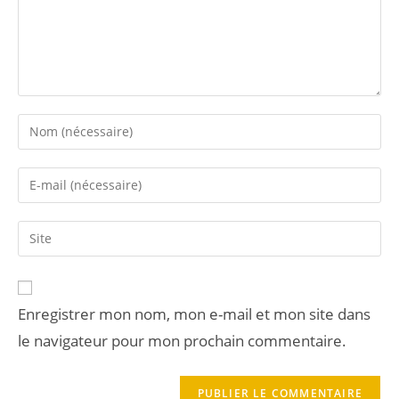
Enregistrer mon nom, mon e-mail et mon site dans
le navigateur pour mon prochain commentaire.