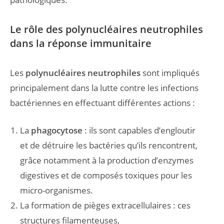
Le rôle des polynucléaires neutrophiles
dans la réponse immunitaire
Les
polynucléaires neutrophiles
sont impliqués
principalement dans la lutte contre les infections
bactériennes en effectuant différentes actions :
La
phagocytose
: ils sont capables d’engloutir
et de détruire les bactéries qu’ils rencontrent,
grâce notamment à la production d’enzymes
digestives et de composés toxiques pour les
micro-organismes.
La formation de pièges extracellulaires : ces
structures filamenteuses,