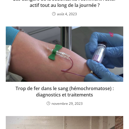
actif tout au long de la journée ?
août 4, 2023
Trop de fer dans le sang (hémochromatose) :
diagnostics et traitements
novembre 29, 2023