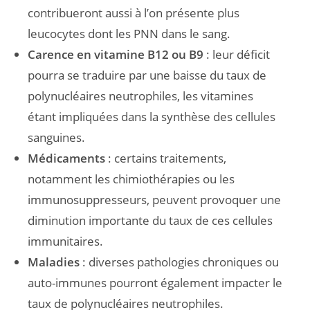
contribueront aussi à l’on présente plus
leucocytes dont les PNN dans le sang.
Carence en vitamine B12 ou B9
: leur déficit
pourra se traduire par une baisse du taux de
polynucléaires neutrophiles, les vitamines
étant impliquées dans la synthèse des cellules
sanguines.
Médicaments
: certains traitements,
notamment les chimiothérapies ou les
immunosuppresseurs, peuvent provoquer une
diminution importante du taux de ces cellules
immunitaires.
Maladies
: diverses pathologies chroniques ou
auto-immunes pourront également impacter le
taux de polynucléaires neutrophiles.