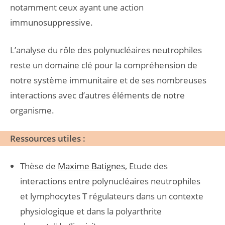
notamment ceux ayant une action
immunosuppressive.
L’analyse du rôle des polynucléaires neutrophiles
reste un domaine clé pour la compréhension de
notre système immunitaire et de ses nombreuses
interactions avec d’autres éléments de notre
organisme.
Ressources utiles :
Thèse de
Maxime Batignes
, Etude des
interactions entre polynucléaires neutrophiles
et lymphocytes T régulateurs dans un contexte
physiologique et dans la polyarthrite