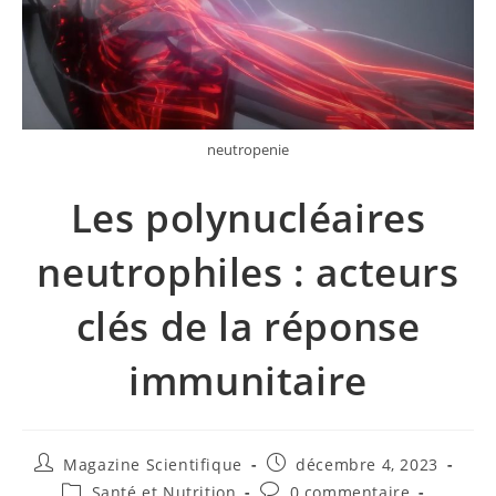
neutropenie
Les polynucléaires
neutrophiles : acteurs
clés de la réponse
immunitaire
Magazine Scientifique
décembre 4, 2023
Santé et Nutrition
0 commentaire