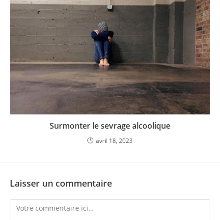
Surmonter le sevrage alcoolique
avril 18, 2023
Laisser un commentaire