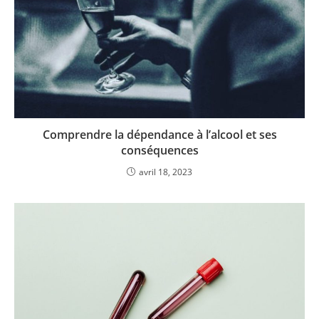
Comprendre la dépendance à l’alcool et ses
conséquences
avril 18, 2023