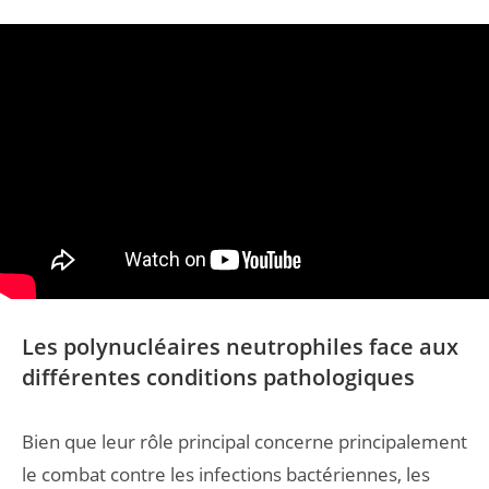
Les polynucléaires neutrophiles face aux
différentes conditions pathologiques
Bien que leur rôle principal concerne principalement
le combat contre les infections bactériennes, les