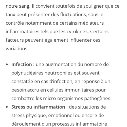
notre sang
. Il convient toutefois de souligner que ce
taux peut présenter des fluctuations, sous le
contrôle notamment de certains médiateurs
inflammatoires tels que les cytokines. Certains
facteurs peuvent également influencer ces
variations :
Infection
: une augmentation du nombre de
polynucléaires neutrophiles est souvent
constatée en cas d’infection, en réponse à un
besoin accru en cellules immunitaires pour
combattre les micro-organismes pathogènes.
Stress ou inflammation
: des situations de
stress physique, émotionnel ou encore de
déroulement d’un processus inflammatoire