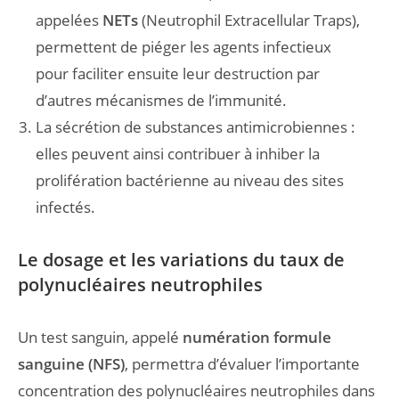
appelées
NETs
(Neutrophil Extracellular Traps),
permettent de piéger les agents infectieux
pour faciliter ensuite leur destruction par
d’autres mécanismes de l’immunité.
La sécrétion de substances antimicrobiennes :
elles peuvent ainsi contribuer à inhiber la
prolifération bactérienne au niveau des sites
infectés.
Le dosage et les variations du taux de
polynucléaires neutrophiles
Un test sanguin, appelé
numération formule
sanguine (NFS)
, permettra d’évaluer l’importante
concentration des polynucléaires neutrophiles dans