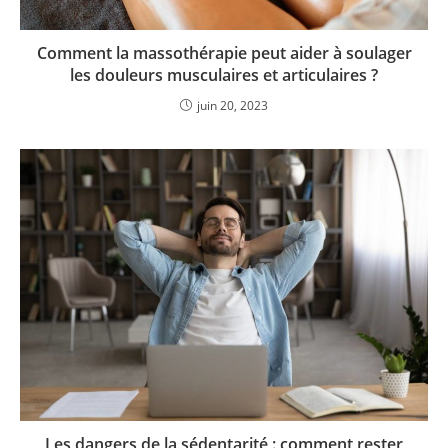
Comment la massothérapie peut aider à soulager
les douleurs musculaires et articulaires ?
juin 20, 2023
Les dangers de la sédentarité : comment rester