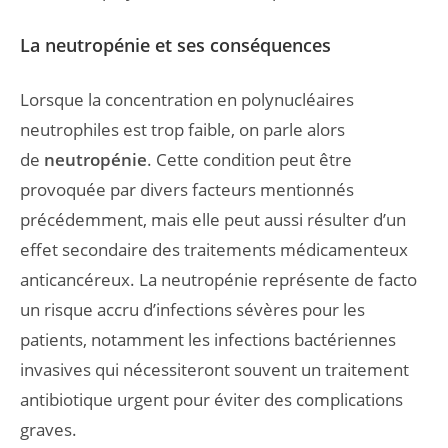
La neutropénie et ses conséquences
Lorsque la concentration en polynucléaires
neutrophiles est trop faible, on parle alors
de
neutropénie
. Cette condition peut être
provoquée par divers facteurs mentionnés
précédemment, mais elle peut aussi résulter d’un
effet secondaire des traitements médicamenteux
anticancéreux. La neutropénie représente de facto
un risque accru d’infections sévères pour les
patients, notamment les infections bactériennes
invasives qui nécessiteront souvent un traitement
antibiotique urgent pour éviter des complications
graves.