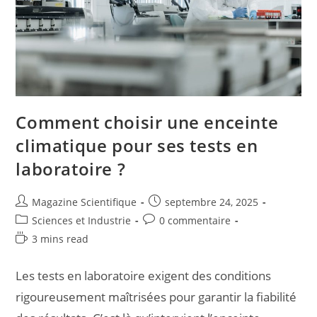
Comment choisir une enceinte
climatique pour ses tests en
laboratoire ?
Magazine Scientifique
septembre 24, 2025
Sciences et Industrie
0 commentaire
3 mins read
Les tests en laboratoire exigent des conditions
rigoureusement maîtrisées pour garantir la fiabilité