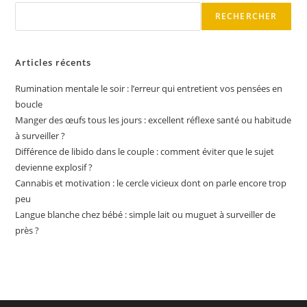
RECHERCHER
Articles récents
Rumination mentale le soir : l’erreur qui entretient vos pensées en
boucle
Manger des œufs tous les jours : excellent réflexe santé ou habitude
à surveiller ?
Différence de libido dans le couple : comment éviter que le sujet
devienne explosif ?
Cannabis et motivation : le cercle vicieux dont on parle encore trop
peu
Langue blanche chez bébé : simple lait ou muguet à surveiller de
près ?