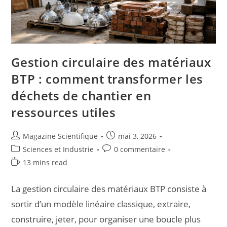
Gestion circulaire des matériaux
BTP : comment transformer les
déchets de chantier en
ressources utiles
Magazine Scientifique
mai 3, 2026
Sciences et Industrie
0 commentaire
13 mins read
La gestion circulaire des matériaux BTP consiste à
sortir d’un modèle linéaire classique, extraire,
construire, jeter, pour organiser une boucle plus