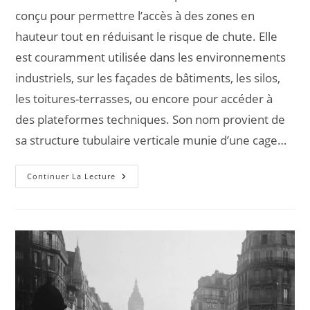
conçu pour permettre l’accès à des zones en
hauteur tout en réduisant le risque de chute. Elle
est couramment utilisée dans les environnements
industriels, sur les façades de bâtiments, les silos,
les toitures-terrasses, ou encore pour accéder à
des plateformes techniques. Son nom provient de
sa structure tubulaire verticale munie d’une cage…
Continuer La Lecture