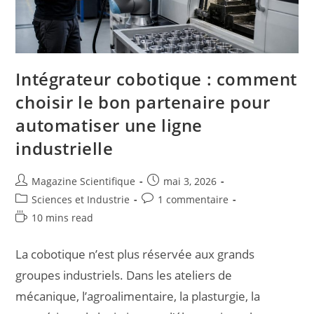
Intégrateur cobotique : comment
choisir le bon partenaire pour
automatiser une ligne
industrielle
Magazine Scientifique
mai 3, 2026
Sciences et Industrie
1 commentaire
10 mins read
La cobotique n’est plus réservée aux grands
groupes industriels. Dans les ateliers de
mécanique, l’agroalimentaire, la plasturgie, la