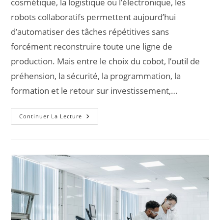
cosmétique, la logistique ou l’électronique, les
robots collaboratifs permettent aujourd’hui
d’automatiser des tâches répétitives sans
forcément reconstruire toute une ligne de
production. Mais entre le choix du cobot, l’outil de
préhension, la sécurité, la programmation, la
formation et le retour sur investissement,…
Continuer La Lecture