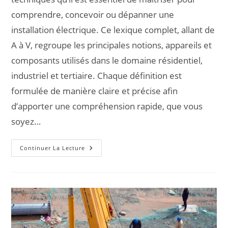
comprendre, concevoir ou dépanner une
installation électrique. Ce lexique complet, allant de
A à V, regroupe les principales notions, appareils et
composants utilisés dans le domaine résidentiel,
industriel et tertiaire. Chaque définition est
formulée de manière claire et précise afin
d’apporter une compréhension rapide, que vous
soyez…
Continuer La Lecture