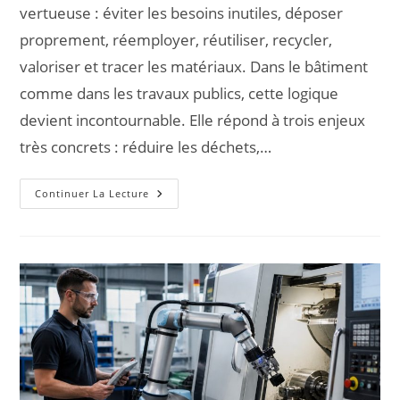
vertueuse : éviter les besoins inutiles, déposer
proprement, réemployer, réutiliser, recycler,
valoriser et tracer les matériaux. Dans le bâtiment
comme dans les travaux publics, cette logique
devient incontournable. Elle répond à trois enjeux
très concrets : réduire les déchets,…
Continuer La Lecture