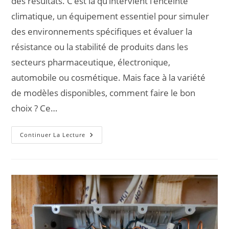
des résultats. C’est là qu’intervient l’enceinte
climatique, un équipement essentiel pour simuler
des environnements spécifiques et évaluer la
résistance ou la stabilité de produits dans les
secteurs pharmaceutique, électronique,
automobile ou cosmétique. Mais face à la variété
de modèles disponibles, comment faire le bon
choix ? Ce…
Continuer La Lecture