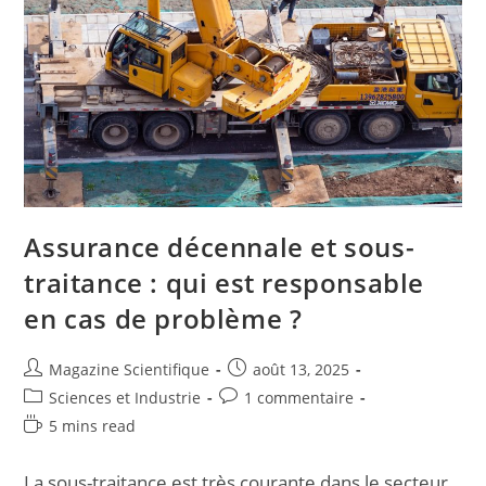
Assurance décennale et sous-
traitance : qui est responsable
en cas de problème ?
Magazine Scientifique
août 13, 2025
Sciences et Industrie
1 commentaire
5 mins read
La sous-traitance est très courante dans le secteur