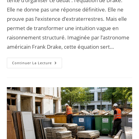
tente d’organiser ce débat : l’équation de Drake.
Elle ne donne pas une réponse définitive. Elle ne
prouve pas l’existence d’extraterrestres. Mais elle
permet de transformer une intuition vague en
raisonnement structuré. Imaginée par l’astronome
américain Frank Drake, cette équation sert…
Continuer La Lecture