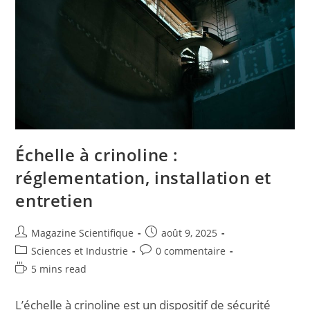
Échelle à crinoline :
réglementation, installation et
entretien
Magazine Scientifique
août 9, 2025
Sciences et Industrie
0 commentaire
5 mins read
L’échelle à crinoline est un dispositif de sécurité