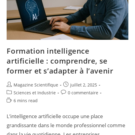
Formation intelligence
artificielle : comprendre, se
former et s’adapter à l’avenir
Magazine Scientifique
juillet 2, 2025
Sciences et Industrie
0 commentaire
6 mins read
L’intelligence artificielle occupe une place
grandissante dans le monde professionnel comme
dans la vie quotidienne. Les entreprises