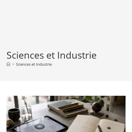
Sciences et Industrie
>
Sciences et Industrie