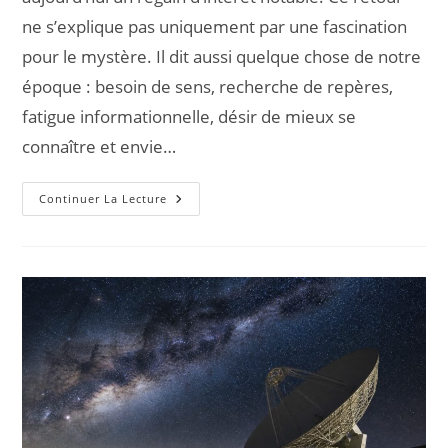
ne s’explique pas uniquement par une fascination
pour le mystère. Il dit aussi quelque chose de notre
époque : besoin de sens, recherche de repères,
fatigue informationnelle, désir de mieux se
connaître et envie…
Continuer La Lecture