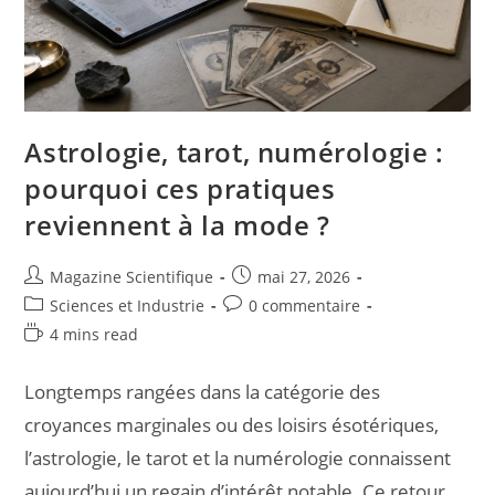
Astrologie, tarot, numérologie :
pourquoi ces pratiques
reviennent à la mode ?
Magazine Scientifique
mai 27, 2026
Sciences et Industrie
0 commentaire
4 mins read
Longtemps rangées dans la catégorie des
croyances marginales ou des loisirs ésotériques,
l’astrologie, le tarot et la numérologie connaissent
aujourd’hui un regain d’intérêt notable. Ce retour