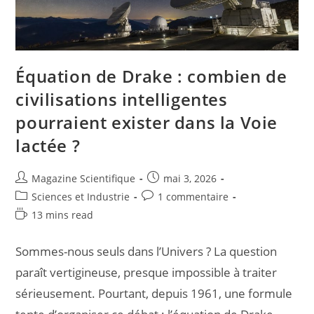
Équation de Drake : combien de
civilisations intelligentes
pourraient exister dans la Voie
lactée ?
Magazine Scientifique
mai 3, 2026
Sciences et Industrie
1 commentaire
13 mins read
Sommes-nous seuls dans l’Univers ? La question
paraît vertigineuse, presque impossible à traiter
sérieusement. Pourtant, depuis 1961, une formule