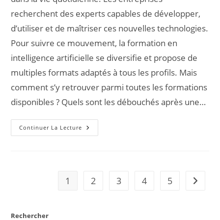
recherchent des experts capables de développer,
d’utiliser et de maîtriser ces nouvelles technologies.
Pour suivre ce mouvement, la formation en
intelligence artificielle se diversifie et propose de
multiples formats adaptés à tous les profils. Mais
comment s’y retrouver parmi toutes les formations
disponibles ? Quels sont les débouchés après une…
Continuer La Lecture
1
2
3
4
5
Rechercher