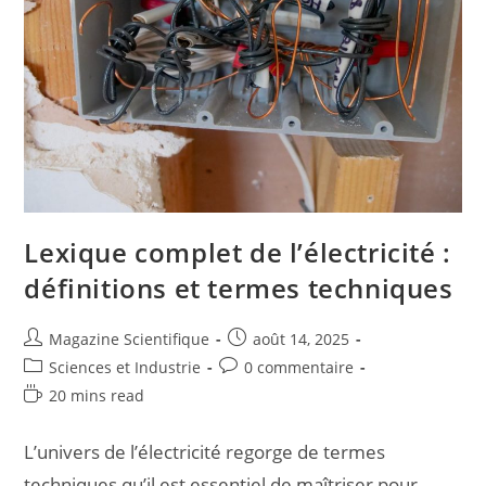
Lexique complet de l’électricité :
définitions et termes techniques
Magazine Scientifique
août 14, 2025
Sciences et Industrie
0 commentaire
20 mins read
L’univers de l’électricité regorge de termes
techniques qu’il est essentiel de maîtriser pour