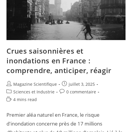
Crues saisonnières et
inondations en France :
comprendre, anticiper, réagir
Magazine Scientifique
juillet 3, 2025
Sciences et Industrie
0 commentaire
4 mins read
Premier aléa naturel en France, le risque
d'inondation concerne près de 17 millions