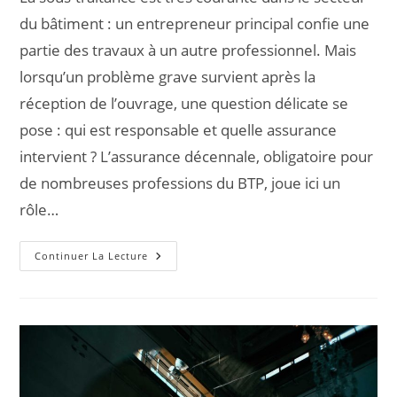
du bâtiment : un entrepreneur principal confie une
partie des travaux à un autre professionnel. Mais
lorsqu’un problème grave survient après la
réception de l’ouvrage, une question délicate se
pose : qui est responsable et quelle assurance
intervient ? L’assurance décennale, obligatoire pour
de nombreuses professions du BTP, joue ici un
rôle…
Continuer La Lecture