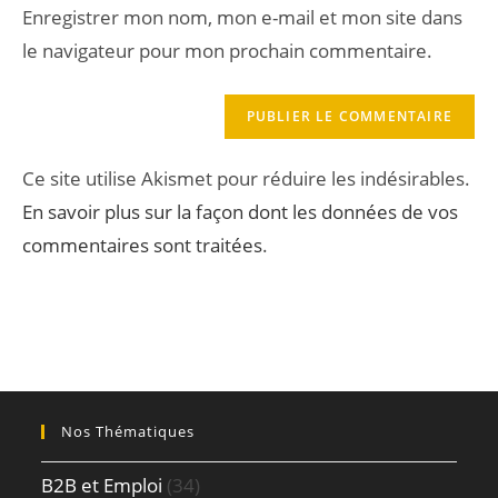
Enregistrer mon nom, mon e-mail et mon site dans
le navigateur pour mon prochain commentaire.
Ce site utilise Akismet pour réduire les indésirables.
En savoir plus sur la façon dont les données de vos
commentaires sont traitées
.
Nos Thématiques
B2B et Emploi
(34)