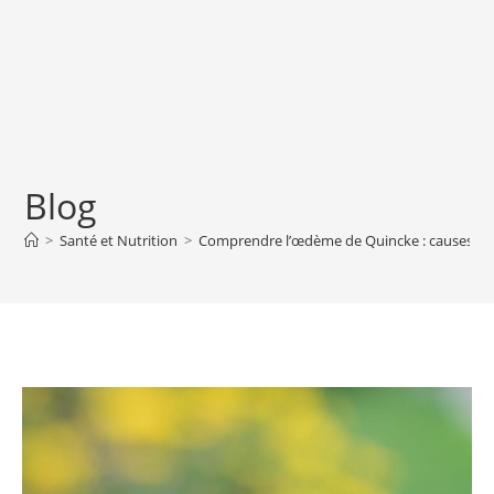
Blog
>
Santé et Nutrition
>
Comprendre l’œdème de Quincke : causes, s