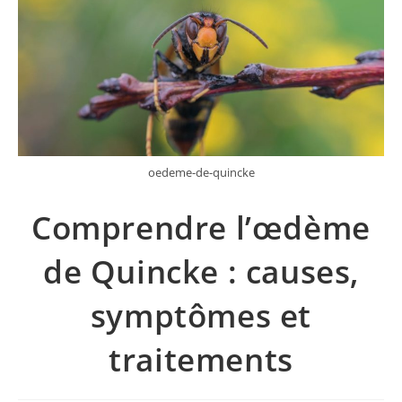
oedeme-de-quincke
Comprendre l’œdème
de Quincke : causes,
symptômes et
traitements