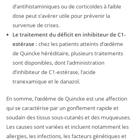
d’antihistaminiques ou de corticoïdes à faible
dose peut s’avérer utile pour prévenir la
survenue de crises.
Le traitement du déficit en inhibiteur de C1-
estérase :
chez les patients atteints d’œdème
de Quincke héréditaire, plusieurs traitements
sont disponibles, dont l’administration
d’inhibiteur de C1-estérase, l’acide
tranexamique et le danazol.
En somme, l’œdème de Quincke est une affection
qui se caractérise par un gonflement rapide et
soudain des tissus sous-cutanés et des muqueuses.
Les causes sont variées et incluent notamment les
allergies, les infections, les facteurs génétiques et