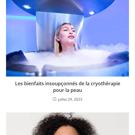
Les bienfaits insoupçonnés de la cryothérapie
pour la peau
juillet 29, 2023