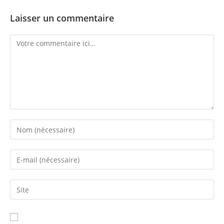
Laisser un commentaire