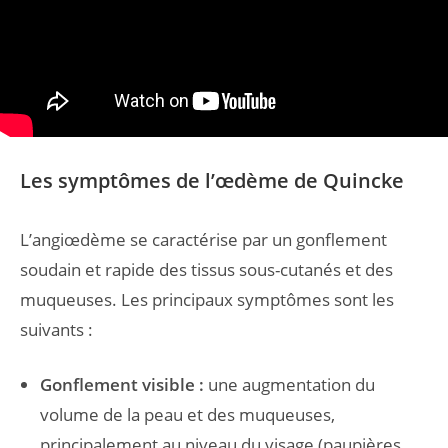
Les symptômes de l’œdème de Quincke
L’angiœdème se caractérise par un gonflement
soudain et rapide des tissus sous-cutanés et des
muqueuses. Les principaux symptômes sont les
suivants :
Gonflement visible :
une augmentation du
volume de la peau et des muqueuses,
principalement au niveau du visage (paupières,