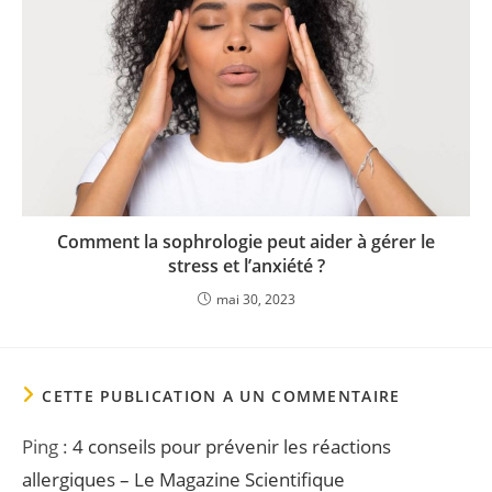
Comment la sophrologie peut aider à gérer le
stress et l’anxiété ?
mai 30, 2023
CETTE PUBLICATION A UN COMMENTAIRE
Ping :
4 conseils pour prévenir les réactions
allergiques – Le Magazine Scientifique