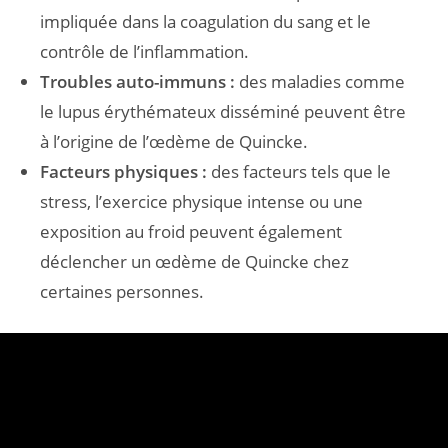
impliquée dans la coagulation du sang et le
contrôle de l’inflammation.
Troubles auto-immuns :
des maladies comme
le lupus érythémateux disséminé peuvent être
à l’origine de l’œdème de Quincke.
Facteurs physiques :
des facteurs tels que le
stress, l’exercice physique intense ou une
exposition au froid peuvent également
déclencher un œdème de Quincke chez
certaines personnes.