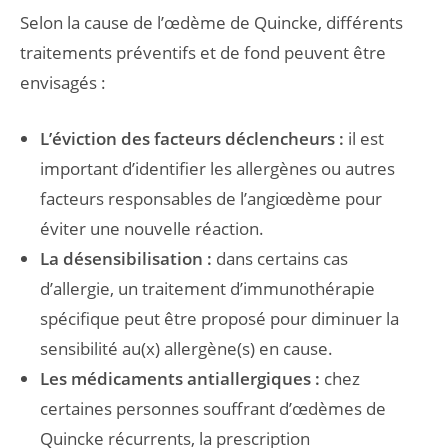
Selon la cause de l’œdème de Quincke, différents
traitements préventifs et de fond peuvent être
envisagés :
L’éviction des facteurs déclencheurs :
il est
important d’identifier les allergènes ou autres
facteurs responsables de l’angiœdème pour
éviter une nouvelle réaction.
La désensibilisation :
dans certains cas
d’allergie, un traitement d’immunothérapie
spécifique peut être proposé pour diminuer la
sensibilité au(x) allergène(s) en cause.
Les médicaments antiallergiques :
chez
certaines personnes souffrant d’œdèmes de
Quincke récurrents, la prescription