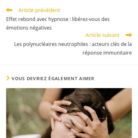
Article précédent
Effet rebond avec hypnose : libérez-vous des
émotions négatives
Article suivant
Les polynucléaires neutrophiles : acteurs clés de la
réponse immunitaire
VOUS DEVRIEZ ÉGALEMENT AIMER