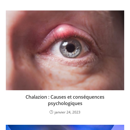
Chalazion : Causes et conséquences
psychologiques
janvier 24, 2023