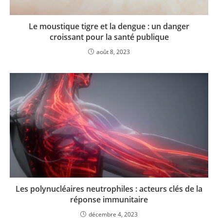
Le moustique tigre et la dengue : un danger
croissant pour la santé publique
août 8, 2023
Les polynucléaires neutrophiles : acteurs clés de la
réponse immunitaire
décembre 4, 2023