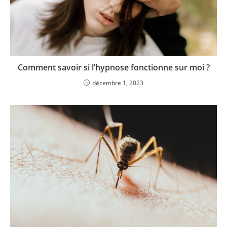
Comment savoir si l’hypnose fonctionne sur moi ?
décembre 1, 2023