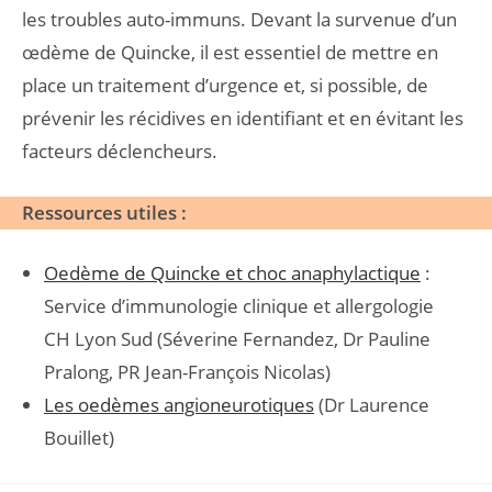
les troubles auto-immuns. Devant la survenue d’un
œdème de Quincke, il est essentiel de mettre en
place un traitement d’urgence et, si possible, de
prévenir les récidives en identifiant et en évitant les
facteurs déclencheurs.
Ressources utiles :
Oedème de Quincke et choc anaphylactique
:
Service d’immunologie clinique et allergologie
CH Lyon Sud (Séverine Fernandez, Dr Pauline
Pralong, PR Jean-François Nicolas)
Les oedèmes angioneurotiques
(Dr Laurence
Bouillet)