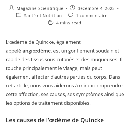
Magazine Scientifique
décembre 4, 2023
Santé et Nutrition
1 commentaire
4 mins read
L’œdème de Quincke, également
appelé
angiœdème
, est un gonflement soudain et
rapide des tissus sous-cutanés et des muqueuses. Il
touche principalement le visage, mais peut
également affecter d’autres parties du corps. Dans
cet article, nous vous aiderons à mieux comprendre
cette affection, ses causes, ses symptômes ainsi que
les options de traitement disponibles.
Les causes de l’œdème de Quincke