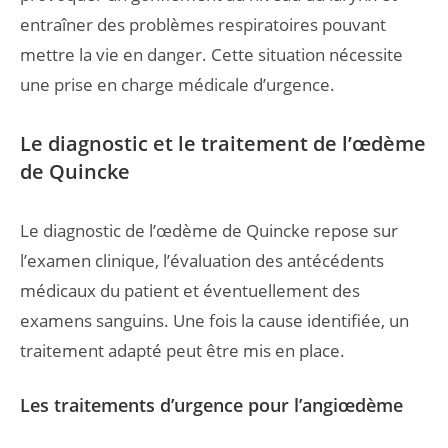
entraîner des problèmes respiratoires pouvant
mettre la vie en danger. Cette situation nécessite
une prise en charge médicale d’urgence.
Le diagnostic et le traitement de l’œdème
de Quincke
Le diagnostic de l’œdème de Quincke repose sur
l’examen clinique, l’évaluation des antécédents
médicaux du patient et éventuellement des
examens sanguins. Une fois la cause identifiée, un
traitement adapté peut être mis en place.
Les traitements d’urgence pour l’angiœdème