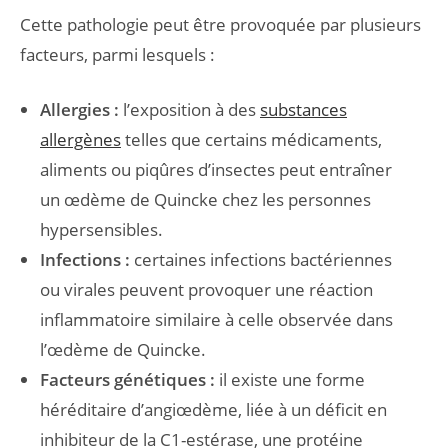
Cette pathologie peut être provoquée par plusieurs
facteurs, parmi lesquels :
Allergies :
l’exposition à des
substances
allergènes
telles que certains médicaments,
aliments ou piqûres d’insectes peut entraîner
un œdème de Quincke chez les personnes
hypersensibles.
Infections :
certaines infections bactériennes
ou virales peuvent provoquer une réaction
inflammatoire similaire à celle observée dans
l’œdème de Quincke.
Facteurs génétiques :
il existe une forme
héréditaire d’angiœdème, liée à un déficit en
inhibiteur de la C1-estérase, une protéine