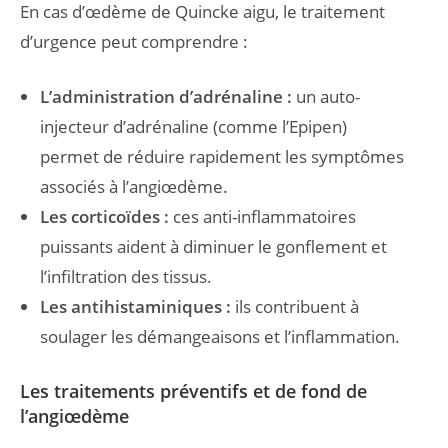
En cas d’œdème de Quincke aigu, le traitement
d’urgence peut comprendre :
L’administration d’adrénaline :
un auto-
injecteur d’adrénaline (comme l’Epipen)
permet de réduire rapidement les symptômes
associés à l’angiœdème.
Les corticoïdes :
ces anti-inflammatoires
puissants aident à diminuer le gonflement et
l’infiltration des tissus.
Les antihistaminiques :
ils contribuent à
soulager les démangeaisons et l’inflammation.
Les traitements préventifs et de fond de
l’angiœdème