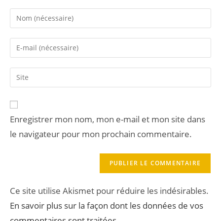
Enregistrer mon nom, mon e-mail et mon site dans
le navigateur pour mon prochain commentaire.
Ce site utilise Akismet pour réduire les indésirables.
En savoir plus sur la façon dont les données de vos
commentaires sont traitées
.