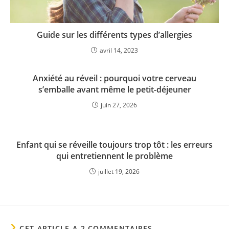
Guide sur les différents types d’allergies
avril 14, 2023
Anxiété au réveil : pourquoi votre cerveau
s’emballe avant même le petit-déjeuner
juin 27, 2026
Enfant qui se réveille toujours trop tôt : les erreurs
qui entretiennent le problème
juillet 19, 2026
CET ARTICLE A 2 COMMENTAIRES