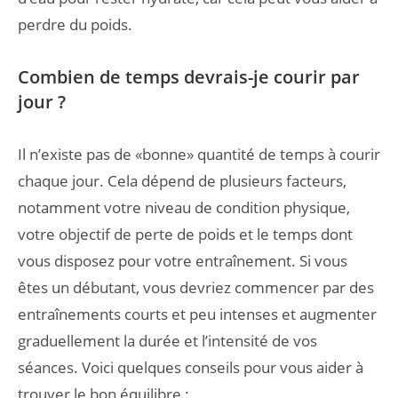
perdre du poids.
Combien de temps devrais-je courir par
jour ?
Il n’existe pas de «bonne» quantité de temps à courir
chaque jour. Cela dépend de plusieurs facteurs,
notamment votre niveau de condition physique,
votre objectif de perte de poids et le temps dont
vous disposez pour votre entraînement. Si vous
êtes un débutant, vous devriez commencer par des
entraînements courts et peu intenses et augmenter
graduellement la durée et l’intensité de vos
séances. Voici quelques conseils pour vous aider à
trouver le bon équilibre :