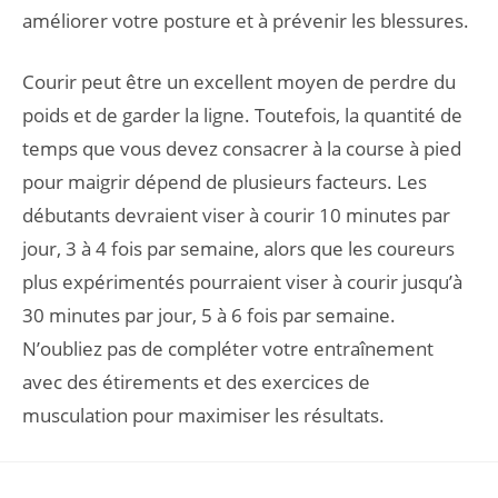
améliorer votre posture et à prévenir les blessures.
Courir peut être un excellent moyen de perdre du
poids et de garder la ligne. Toutefois, la quantité de
temps que vous devez consacrer à la course à pied
pour maigrir dépend de plusieurs facteurs. Les
débutants devraient viser à courir 10 minutes par
jour, 3 à 4 fois par semaine, alors que les coureurs
plus expérimentés pourraient viser à courir jusqu’à
30 minutes par jour, 5 à 6 fois par semaine.
N’oubliez pas de compléter votre entraînement
avec des étirements et des exercices de
musculation pour maximiser les résultats.