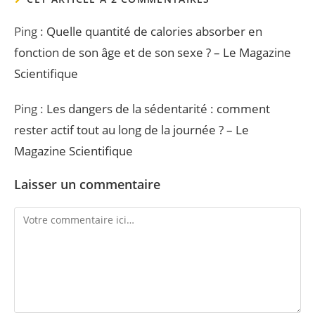
Ping :
Quelle quantité de calories absorber en
fonction de son âge et de son sexe ? – Le Magazine
Scientifique
Ping :
Les dangers de la sédentarité : comment
rester actif tout au long de la journée ? – Le
Magazine Scientifique
Laisser un commentaire