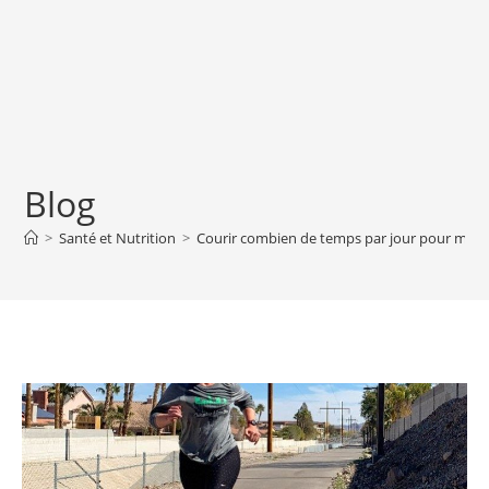
Blog
>
Santé et Nutrition
>
Courir combien de temps par jour pour maigr