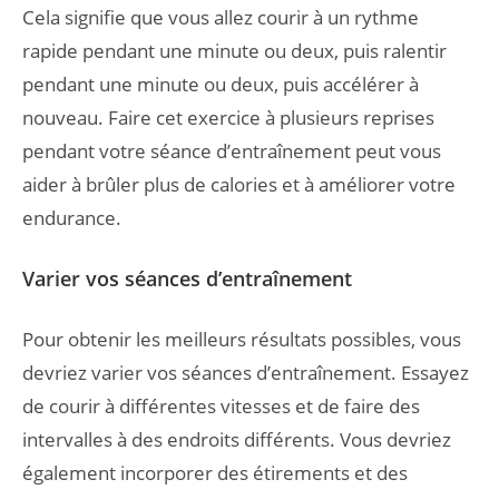
Cela signifie que vous allez courir à un rythme
rapide pendant une minute ou deux, puis ralentir
pendant une minute ou deux, puis accélérer à
nouveau. Faire cet exercice à plusieurs reprises
pendant votre séance d’entraînement peut vous
aider à brûler plus de calories et à améliorer votre
endurance.
Varier vos séances d’entraînement
Pour obtenir les meilleurs résultats possibles, vous
devriez varier vos séances d’entraînement. Essayez
de courir à différentes vitesses et de faire des
intervalles à des endroits différents. Vous devriez
également incorporer des étirements et des