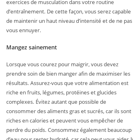
exercices de musculation dans votre routine
d’entraînement. De cette façon, vous serez capable
de maintenir un haut niveau d’intensité et de ne pas
vous ennuyer.
Mangez sainement
Lorsque vous courez pour maigrir, vous devez
prendre soin de bien manger afin de maximiser les
résultats. Assurez-vous que votre alimentation est
riche en fruits, légumes, protéines et glucides
complexes. Évitez autant que possible de
consommer des aliments gras et sucrés, car ils sont
riches en calories et peuvent vous empêcher de
perdre du poids. Consommez également beaucoup
d’eau pour rester hydraté, car cela peut vous aider à