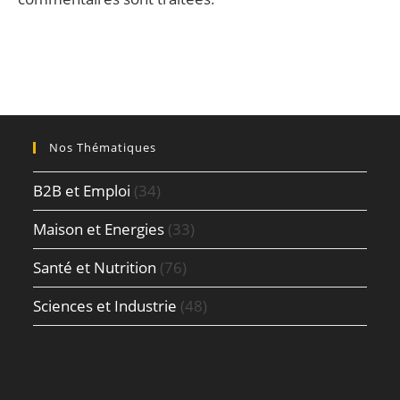
Nos Thématiques
B2B et Emploi
(34)
Maison et Energies
(33)
Santé et Nutrition
(76)
Sciences et Industrie
(48)