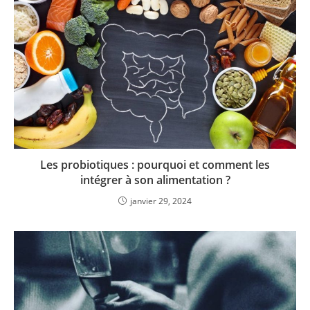
Les probiotiques : pourquoi et comment les
intégrer à son alimentation ?
janvier 29, 2024