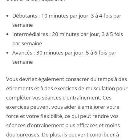
Débutants : 10 minutes par jour, 3 à 4 fois par
semaine
Intermédiaires : 20 minutes par jour, 3 à 5 fois
par semaine
Avancés : 30 minutes par jour, 5 à 6 fois par
semaine
Vous devriez également consacrer du temps à des
étirements et à des exercices de musculation pour
compléter vos séances d’entraînement. Ces
exercices peuvent vous aider à améliorer votre
force et votre flexibilité, ce qui peut rendre vos
séances d’entraînement plus efficaces et moins
douloureuses. De plus, ils peuvent contribuer à