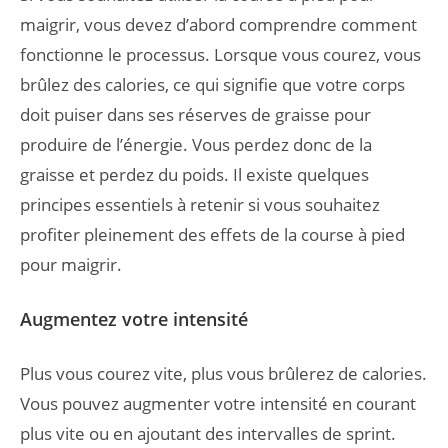
maigrir, vous devez d’abord comprendre comment
fonctionne le processus. Lorsque vous courez, vous
brûlez des calories, ce qui signifie que votre corps
doit puiser dans ses réserves de graisse pour
produire de l’énergie. Vous perdez donc de la
graisse et perdez du poids. Il existe quelques
principes essentiels à retenir si vous souhaitez
profiter pleinement des effets de la course à pied
pour maigrir.
Augmentez votre intensité
Plus vous courez vite, plus vous brûlerez de calories.
Vous pouvez augmenter votre intensité en courant
plus vite ou en ajoutant des intervalles de sprint.