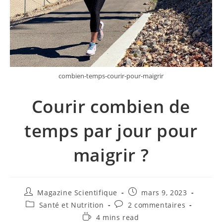
combien-temps-courir-pour-maigrir
Courir combien de
temps par jour pour
maigrir ?
Magazine Scientifique
mars 9, 2023
Santé et Nutrition
2 commentaires
4 mins read