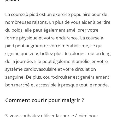
La course à pied est un exercice populaire pour de
nombreuses raisons. En plus de vous aider à perdre
du poids, elle peut également améliorer votre
forme physique et votre endurance. La course à
pied peut augmenter votre métabolisme, ce qui
signifie que vous brûlez plus de calories tout au long
de la journée. Elle peut également améliorer votre
système cardiovasculaire et votre circulation
sanguine. De plus, court-circuiter est généralement
bon marché et accessible à presque tout le monde.
Comment courir pour maigrir ?
Si vous souhaitez utiliser la course à pied pour