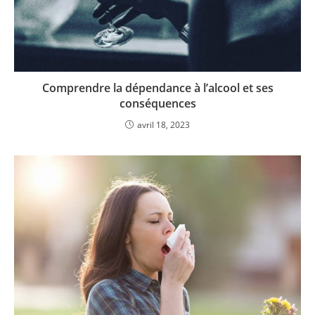
Comprendre la dépendance à l’alcool et ses
conséquences
avril 18, 2023