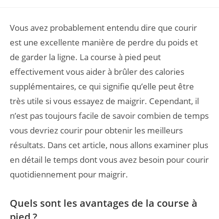
Vous avez probablement entendu dire que courir
est une excellente manière de perdre du poids et
de garder la ligne. La course à pied peut
effectivement vous aider à brûler des calories
supplémentaires, ce qui signifie qu’elle peut être
très utile si vous essayez de maigrir. Cependant, il
n’est pas toujours facile de savoir combien de temps
vous devriez courir pour obtenir les meilleurs
résultats. Dans cet article, nous allons examiner plus
en détail le temps dont vous avez besoin pour courir
quotidiennement pour maigrir.
Quels sont les avantages de la course à
pied ?