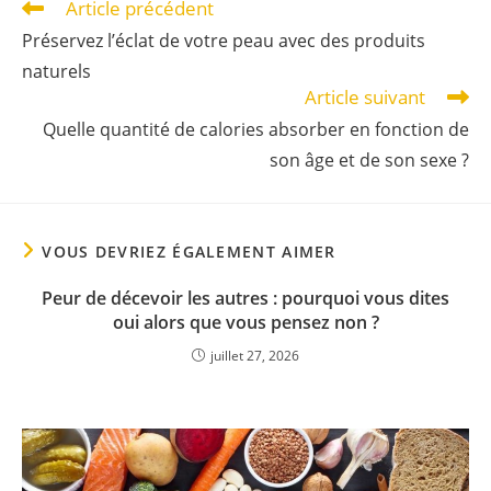
Article précédent
Préservez l’éclat de votre peau avec des produits
naturels
Article suivant
Quelle quantité de calories absorber en fonction de
son âge et de son sexe ?
VOUS DEVRIEZ ÉGALEMENT AIMER
Peur de décevoir les autres : pourquoi vous dites
oui alors que vous pensez non ?
juillet 27, 2026