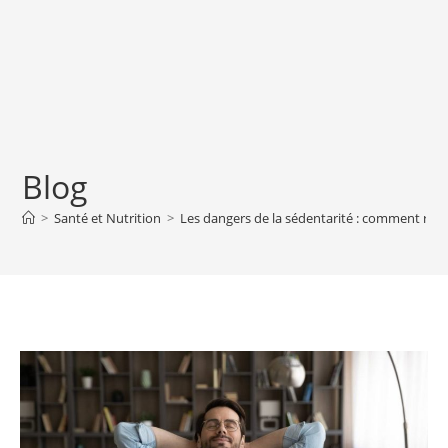
Blog
>
Santé et Nutrition
>
Les dangers de la sédentarité : comment rester