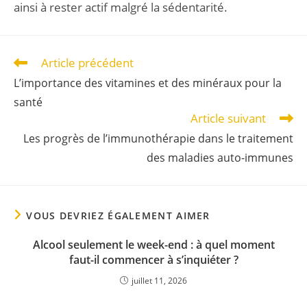
ainsi à rester actif malgré la sédentarité.
Article précédent
L’importance des vitamines et des minéraux pour la
santé
Article suivant
Les progrès de l’immunothérapie dans le traitement
des maladies auto-immunes
VOUS DEVRIEZ ÉGALEMENT AIMER
Alcool seulement le week-end : à quel moment
faut-il commencer à s’inquiéter ?
juillet 11, 2026