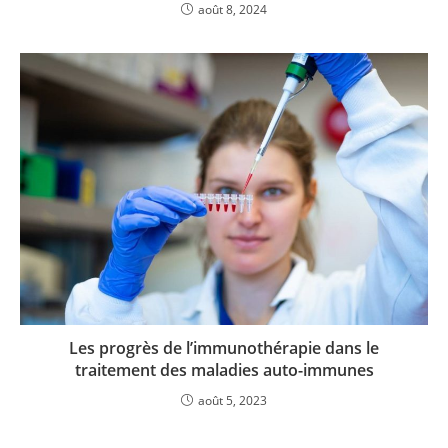
août 8, 2024
Les progrès de l’immunothérapie dans le
traitement des maladies auto-immunes
août 5, 2023