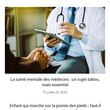
La santé mentale des médecins : un sujet tabou,
mais essentiel
juillet 29, 2023
Enfant qui marche sur la pointe des pieds : faut-il