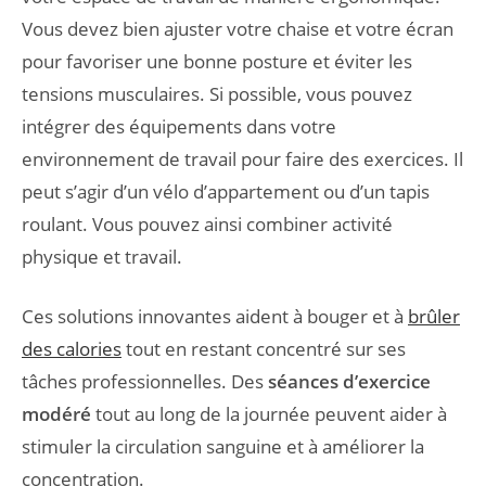
Vous devez bien ajuster votre chaise et votre écran
pour favoriser une bonne posture et éviter les
tensions musculaires. Si possible, vous pouvez
intégrer des équipements dans votre
environnement de travail pour faire des exercices. Il
peut s’agir d’un vélo d’appartement ou d’un tapis
roulant. Vous pouvez ainsi combiner activité
physique et travail.
Ces solutions innovantes aident à bouger et à
brûler
des calories
tout en restant concentré sur ses
tâches professionnelles. Des
séances d’exercice
modéré
tout au long de la journée peuvent aider à
stimuler la circulation sanguine et à améliorer la
concentration.