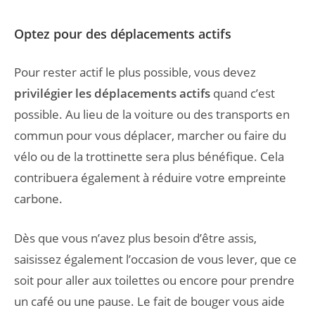
Optez pour des déplacements actifs
Pour rester actif le plus possible, vous devez
privilégier les déplacements actifs
quand c’est
possible. Au lieu de la voiture ou des transports en
commun pour vous déplacer, marcher ou faire du
vélo ou de la trottinette sera plus bénéfique. Cela
contribuera également à réduire votre empreinte
carbone.
Dès que vous n’avez plus besoin d’être assis,
saisissez également l’occasion de vous lever, que ce
soit pour aller aux toilettes ou encore pour prendre
un café ou une pause. Le fait de bouger vous aide