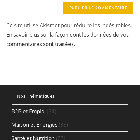
Ce site utilise Akismet pour réduire les indésirables.
En savoir plus sur la façon dont les données de vos
commentaires sont traitées
.
Nos Thématiques
B2B et Emploi
(34)
Maison et Energies
(33)
Santé et Nutrition
(77)