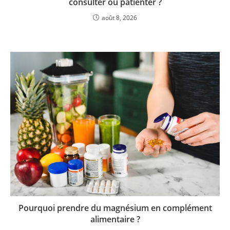
consulter ou patienter ?
août 8, 2026
Pourquoi prendre du magnésium en complément
alimentaire ?