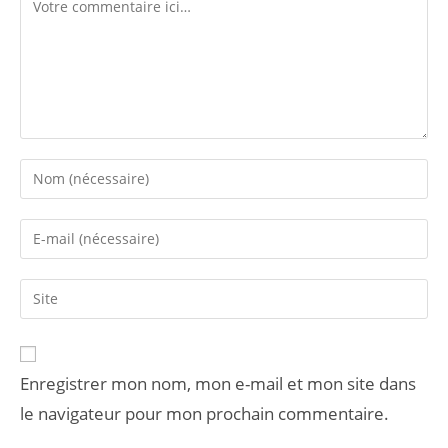
Enregistrer mon nom, mon e-mail et mon site dans
le navigateur pour mon prochain commentaire.