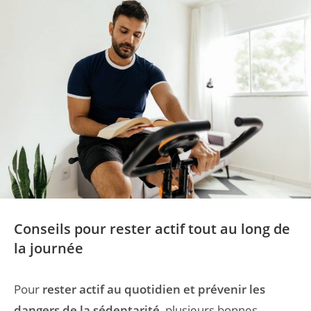
Conseils pour rester actif tout au long de
la journée
Pour
rester actif au quotidien et prévenir les
dangers de la sédentarité
, plusieurs bonnes