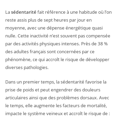
La
sédentarité
fait référence à une habitude où l’on
reste assis plus de sept heures par jour en
moyenne, avec une dépense énergétique quasi
nulle. Cette inactivité n’est souvent pas compensée
par des activités physiques intenses. Près de 38 %
des adultes français sont concernées par ce
phénomène, ce qui accroît le risque de développer
diverses pathologies.
Dans un premier temps, la sédentarité favorise la
prise de poids et peut engendrer des douleurs
articulaires ainsi que des problèmes dorsaux. Avec
le temps, elle augmente les facteurs de mortalité,
impacte le système veineux et accroît le risque de :