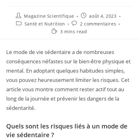
Magazine Scientifique
août 4, 2023
Santé et Nutrition
2 commentaires
3 mins read
Le mode de vie sédentaire a de nombreuses
conséquences néfastes sur le bien-être physique et
mental. En adoptant quelques habitudes simples,
vous pouvez heureusement limiter les risques. Cet
article vous montre comment rester actif tout au
long de la journée et prévenir les dangers de la
sédentarité.
Quels sont les risques liés à un mode de
vie sédentaire ?