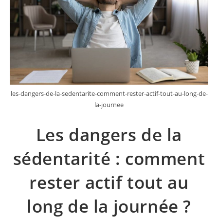
les-dangers-de-la-sedentarite-comment-rester-actif-tout-au-long-de-
la-journee
Les dangers de la
sédentarité : comment
rester actif tout au
long de la journée ?