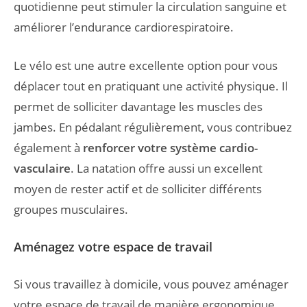
quotidienne peut stimuler la circulation sanguine et
améliorer l’endurance cardiorespiratoire.
Le vélo est une autre excellente option pour vous
déplacer tout en pratiquant une activité physique. Il
permet de solliciter davantage les muscles des
jambes. En pédalant régulièrement, vous contribuez
également à
renforcer votre système cardio-
vasculaire
. La natation offre aussi un excellent
moyen de rester actif et de solliciter différents
groupes musculaires.
Aménagez votre espace de travail
Si vous travaillez à domicile, vous pouvez aménager
votre espace de travail de manière ergonomique.