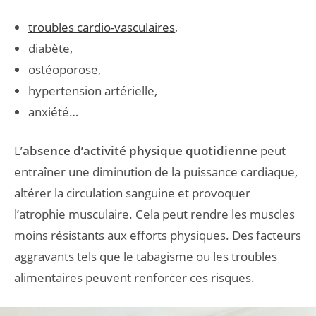
troubles cardio-vasculaires
,
diabète,
ostéoporose,
hypertension artérielle,
anxiété…
L’
absence d’activité physique quotidienne
peut
entraîner une diminution de la puissance cardiaque,
altérer la circulation sanguine et provoquer
l’atrophie musculaire. Cela peut rendre les muscles
moins résistants aux efforts physiques. Des facteurs
aggravants tels que le tabagisme ou les troubles
alimentaires peuvent renforcer ces risques.