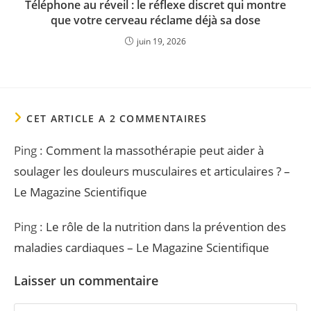
Téléphone au réveil : le réflexe discret qui montre
que votre cerveau réclame déjà sa dose
juin 19, 2026
CET ARTICLE A 2 COMMENTAIRES
Ping :
Comment la massothérapie peut aider à
soulager les douleurs musculaires et articulaires ? –
Le Magazine Scientifique
Ping :
Le rôle de la nutrition dans la prévention des
maladies cardiaques – Le Magazine Scientifique
Laisser un commentaire