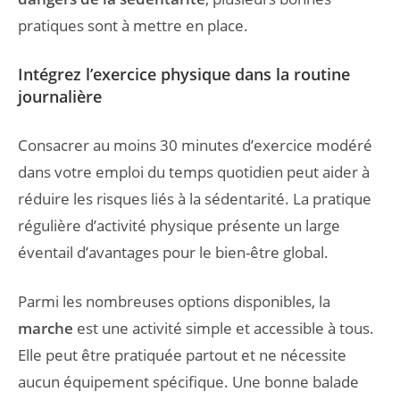
pratiques sont à mettre en place.
Intégrez l’exercice physique dans la routine
journalière
Consacrer au moins 30 minutes d’exercice modéré
dans votre emploi du temps quotidien peut aider à
réduire les risques liés à la sédentarité. La pratique
régulière d’activité physique présente un large
éventail d’avantages pour le bien-être global.
Parmi les nombreuses options disponibles, la
marche
est une activité simple et accessible à tous.
Elle peut être pratiquée partout et ne nécessite
aucun équipement spécifique. Une bonne balade