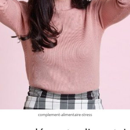
complement-alimentaire-stress