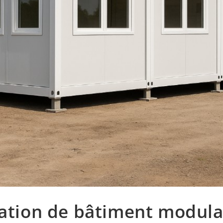
ation de bâtiment modulai