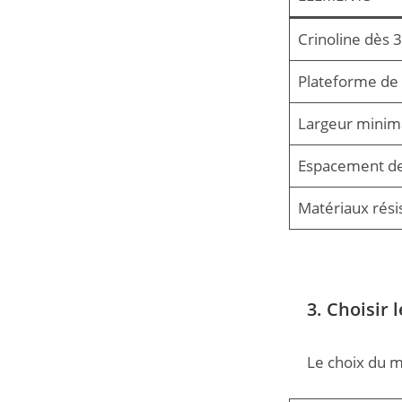
Crinoline dès 
Plateforme de 
Largeur minim
Espacement de
Matériaux résis
3. Choisir
Le choix du m