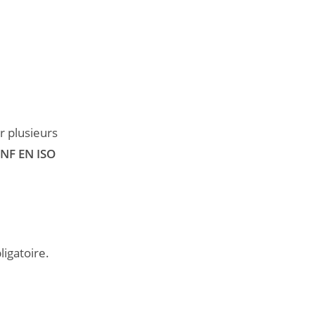
r plusieurs
NF EN ISO
ligatoire.