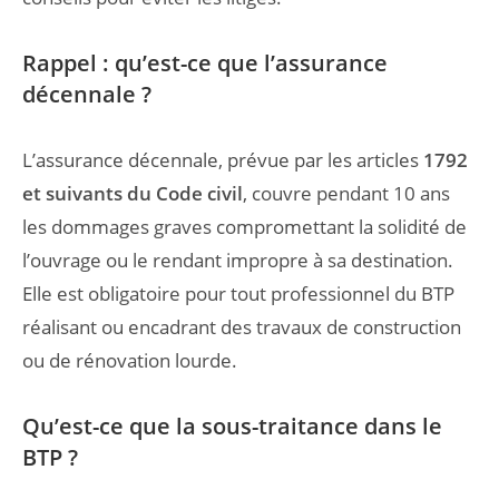
Rappel : qu’est-ce que l’assurance
décennale ?
L’assurance décennale, prévue par les articles
1792
et suivants du Code civil
, couvre pendant 10 ans
les dommages graves compromettant la solidité de
l’ouvrage ou le rendant impropre à sa destination.
Elle est obligatoire pour tout professionnel du BTP
réalisant ou encadrant des travaux de construction
ou de rénovation lourde.
Qu’est-ce que la sous-traitance dans le
BTP ?