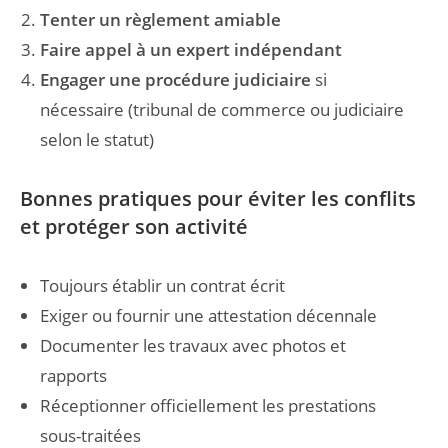
Tenter un règlement amiable
Faire appel à un expert indépendant
Engager une procédure judiciaire
si
nécessaire (tribunal de commerce ou judiciaire
selon le statut)
Bonnes pratiques pour éviter les conflits
et protéger son activité
Toujours établir un contrat écrit
Exiger ou fournir une attestation décennale
Documenter les travaux avec photos et
rapports
Réceptionner officiellement les prestations
sous-traitées