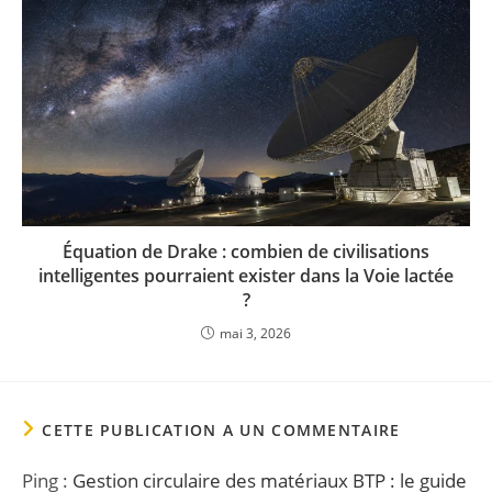
Équation de Drake : combien de civilisations
intelligentes pourraient exister dans la Voie lactée
?
mai 3, 2026
CETTE PUBLICATION A UN COMMENTAIRE
Ping :
Gestion circulaire des matériaux BTP : le guide