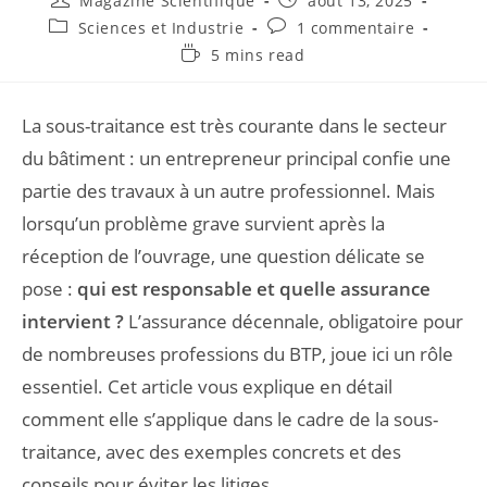
Magazine Scientifique
août 13, 2025
Sciences et Industrie
1 commentaire
5 mins read
La sous-traitance est très courante dans le secteur
du bâtiment : un entrepreneur principal confie une
partie des travaux à un autre professionnel. Mais
lorsqu’un problème grave survient après la
réception de l’ouvrage, une question délicate se
pose :
qui est responsable et quelle assurance
intervient ?
L’assurance décennale, obligatoire pour
de nombreuses professions du BTP, joue ici un rôle
essentiel. Cet article vous explique en détail
comment elle s’applique dans le cadre de la sous-
traitance, avec des exemples concrets et des
conseils pour éviter les litiges.