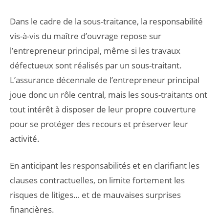
Dans le cadre de la sous-traitance, la responsabilité
vis-à-vis du maître d’ouvrage repose sur
l’entrepreneur principal, même si les travaux
défectueux sont réalisés par un sous-traitant.
L’assurance décennale de l’entrepreneur principal
joue donc un rôle central, mais les sous-traitants ont
tout intérêt à disposer de leur propre couverture
pour se protéger des recours et préserver leur
activité.
En anticipant les responsabilités et en clarifiant les
clauses contractuelles, on limite fortement les
risques de litiges… et de mauvaises surprises
financières.