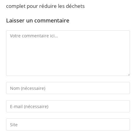
complet pour réduire les déchets
Laisser un commentaire