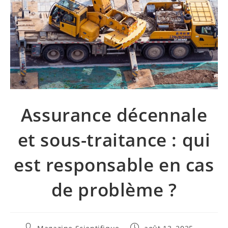
Assurance décennale
et sous-traitance : qui
est responsable en cas
de problème ?