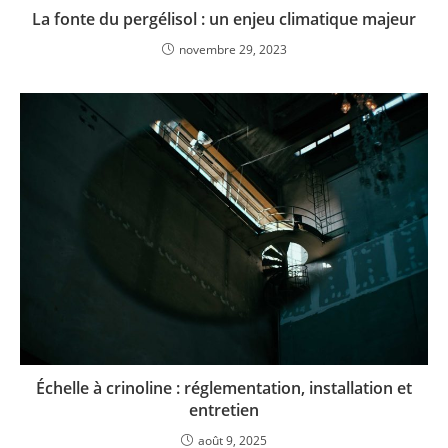
La fonte du pergélisol : un enjeu climatique majeur
novembre 29, 2023
Échelle à crinoline : réglementation, installation et
entretien
août 9, 2025