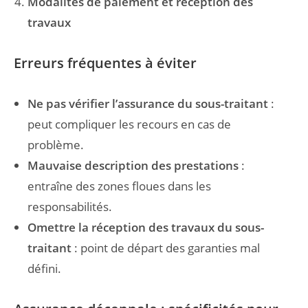
Modalités de paiement et réception des
travaux
Erreurs fréquentes à éviter
Ne pas vérifier l’assurance du sous-traitant
:
peut compliquer les recours en cas de
problème.
Mauvaise description des prestations
:
entraîne des zones floues dans les
responsabilités.
Omettre la réception des travaux du sous-
traitant
: point de départ des garanties mal
défini.