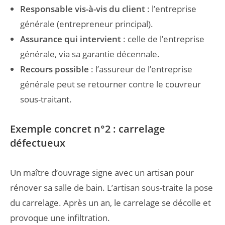
Responsable vis-à-vis du client
: l’entreprise
générale (entrepreneur principal).
Assurance qui intervient
: celle de l’entreprise
générale, via sa garantie décennale.
Recours possible
: l’assureur de l’entreprise
générale peut se retourner contre le couvreur
sous-traitant.
Exemple concret n°2 : carrelage
défectueux
Un maître d’ouvrage signe avec un artisan pour
rénover sa salle de bain. L’artisan sous-traite la pose
du carrelage. Après un an, le carrelage se décolle et
provoque une infiltration.