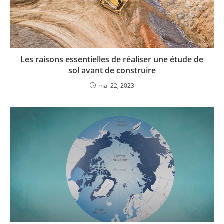
Les raisons essentielles de réaliser une étude de
sol avant de construire
mai 22, 2023