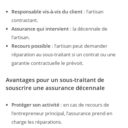
Responsable vis-à-vis du client
: l’artisan
contractant.
Assurance qui intervient
: la décennale de
l’artisan.
Recours possible
: l’artisan peut demander
réparation au sous-traitant si un contrat ou une
garantie contractuelle le prévoit.
Avantages pour un sous-traitant de
souscrire une assurance décennale
Protéger son activité
: en cas de recours de
l’entrepreneur principal, l’assurance prend en
charge les réparations.