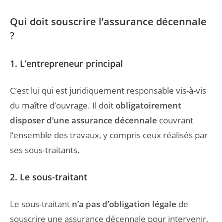
Qui doit souscrire l’assurance décennale
?
1. L’entrepreneur principal
C’est lui qui est juridiquement responsable vis-à-vis
du maître d’ouvrage. Il doit
obligatoirement
disposer d’une assurance décennale
couvrant
l’ensemble des travaux, y compris ceux réalisés par
ses sous-traitants.
2. Le sous-traitant
Le sous-traitant
n’a pas d’obligation légale
de
souscrire une assurance décennale pour intervenir,