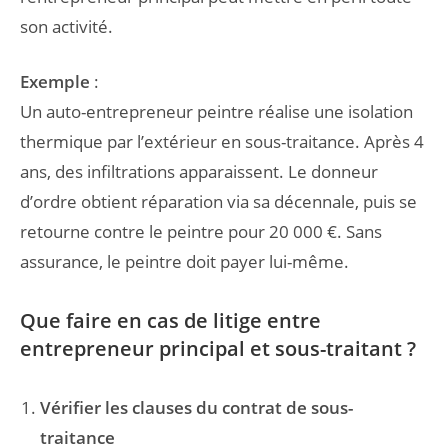
son activité.
Exemple
:
Un auto-entrepreneur peintre réalise une isolation
thermique par l’extérieur en sous-traitance. Après 4
ans, des infiltrations apparaissent. Le donneur
d’ordre obtient réparation via sa décennale, puis se
retourne contre le peintre pour 20 000 €. Sans
assurance, le peintre doit payer lui-même.
Que faire en cas de litige entre
entrepreneur principal et sous-traitant ?
Vérifier les clauses du contrat de sous-
traitance