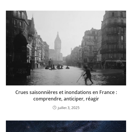
Crues saisonnières et inondations en France :
comprendre, anticiper, réagir
juillet 3, 2025