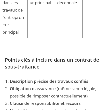
dans les
ur principal
décennale
travaux de
l’entrepren
eur
principal
Points clés à inclure dans un contrat de
sous-traitance
Description précise des travaux confiés
Obligation d’assurance
(même si non légale,
possible de l’imposer contractuellement)
Clause de responsabilité et recours