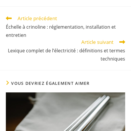
Article précédent
Échelle à crinoline : réglementation, installation et
entretien
Article suivant
Lexique complet de l’électricité : définitions et termes
techniques
VOUS DEVRIEZ ÉGALEMENT AIMER