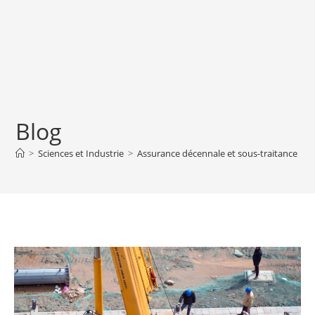
Blog
>
Sciences et Industrie
>
Assurance décennale et sous-traitance : qu