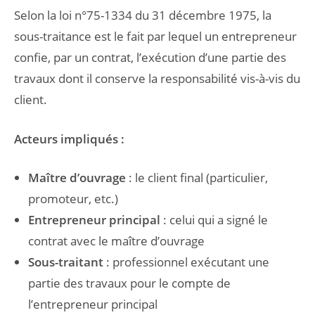
Selon la loi n°75-1334 du 31 décembre 1975, la
sous-traitance est le fait par lequel un entrepreneur
confie, par un contrat, l’exécution d’une partie des
travaux dont il conserve la responsabilité vis-à-vis du
client.
Acteurs impliqués :
Maître d’ouvrage
: le client final (particulier,
promoteur, etc.)
Entrepreneur principal
: celui qui a signé le
contrat avec le maître d’ouvrage
Sous-traitant
: professionnel exécutant une
partie des travaux pour le compte de
l’entrepreneur principal