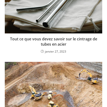
Tout ce que vous devez savoir sur le cintrage de
tubes en acier
janvier 27, 2023