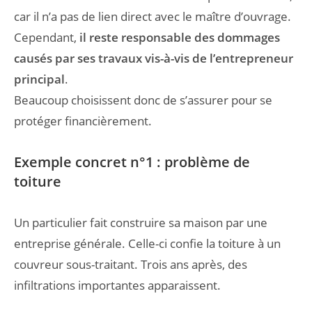
car il n’a pas de lien direct avec le maître d’ouvrage.
Cependant,
il reste responsable des dommages
causés par ses travaux vis-à-vis de l’entrepreneur
principal
.
Beaucoup choisissent donc de s’assurer pour se
protéger financièrement.
Exemple concret n°1 : problème de
toiture
Un particulier fait construire sa maison par une
entreprise générale. Celle-ci confie la toiture à un
couvreur sous-traitant. Trois ans après, des
infiltrations importantes apparaissent.