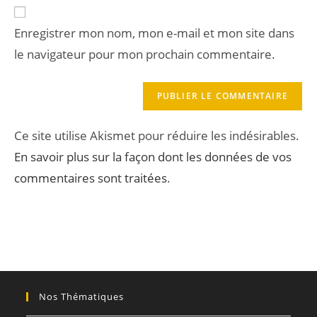
Enregistrer mon nom, mon e-mail et mon site dans
le navigateur pour mon prochain commentaire.
Ce site utilise Akismet pour réduire les indésirables.
En savoir plus sur la façon dont les données de vos
commentaires sont traitées
.
Nos Thématiques