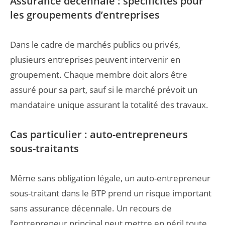
Assurance décennale : spécificités pour
les groupements d’entreprises
Dans le cadre de marchés publics ou privés,
plusieurs entreprises peuvent intervenir en
groupement. Chaque membre doit alors être
assuré pour sa part, sauf si le marché prévoit un
mandataire unique assurant la totalité des travaux.
Cas particulier : auto-entrepreneurs
sous-traitants
Même sans obligation légale, un auto-entrepreneur
sous-traitant dans le BTP prend un risque important
sans assurance décennale. Un recours de
l’entrepreneur principal peut mettre en péril toute