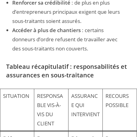
Renforcer sa crédibilité
: de plus en plus
d’entrepreneurs principaux exigent que leurs
sous-traitants soient assurés.
Accéder à plus de chantiers
: certains
donneurs d’ordre refusent de travailler avec
des sous-traitants non couverts.
Tableau récapitulatif : responsabilités et
assurances en sous-traitance
SITUATION
RESPONSA
ASSURANC
RECOURS
BLE VIS-À-
E QUI
POSSIBLE
VIS DU
INTERVIENT
CLIENT