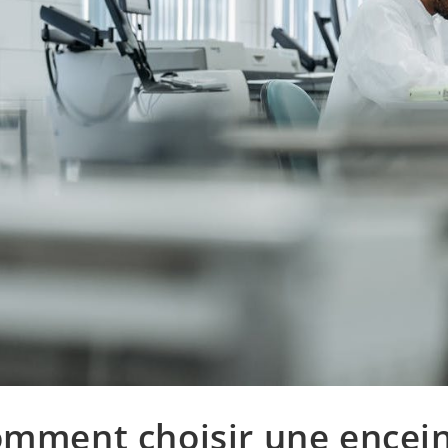
mment choisir une encei