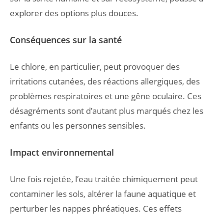
explorer des options plus douces.
Conséquences sur la santé
Le chlore, en particulier, peut provoquer des
irritations cutanées, des réactions allergiques, des
problèmes respiratoires et une gêne oculaire. Ces
désagréments sont d’autant plus marqués chez les
enfants ou les personnes sensibles.
Impact environnemental
Une fois rejetée, l’eau traitée chimiquement peut
contaminer les sols, altérer la faune aquatique et
perturber les nappes phréatiques. Ces effets