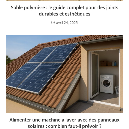
Sable polymère : le guide complet pour des joints
durables et esthétiques
avril 24, 2025
Alimenter une machine à laver avec des panneaux
solaires : combien faut-il prévoir ?