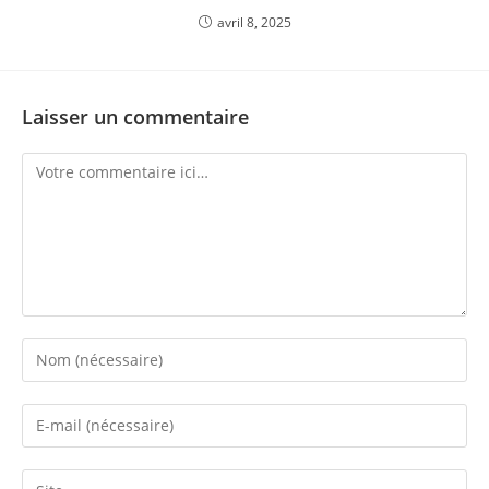
avril 8, 2025
Laisser un commentaire