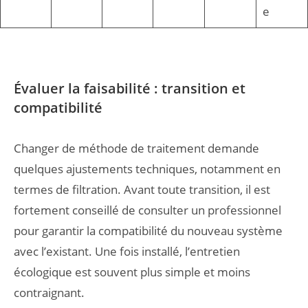
e
Évaluer la faisabilité : transition et
compatibilité
Changer de méthode de traitement demande
quelques ajustements techniques, notamment en
termes de filtration. Avant toute transition, il est
fortement conseillé de consulter un professionnel
pour garantir la compatibilité du nouveau système
avec l’existant. Une fois installé, l’entretien
écologique est souvent plus simple et moins
contraignant.