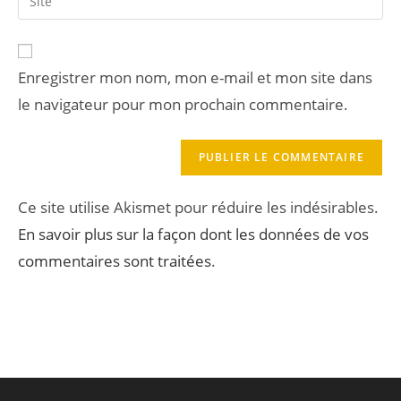
Enregistrer mon nom, mon e-mail et mon site dans
le navigateur pour mon prochain commentaire.
Ce site utilise Akismet pour réduire les indésirables.
En savoir plus sur la façon dont les données de vos
commentaires sont traitées
.