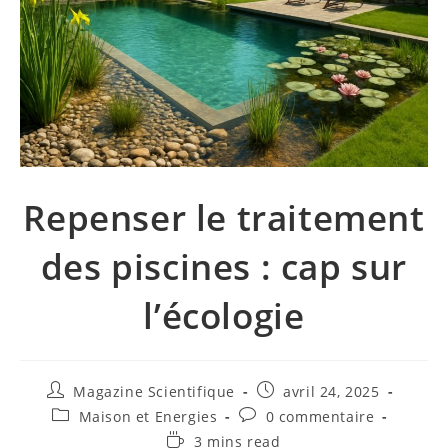
Repenser le traitement
des piscines : cap sur
l’écologie
Magazine Scientifique
avril 24, 2025
Maison et Energies
0 commentaire
3 mins read