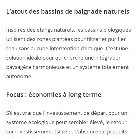
L’atout des bassins de baignade naturels
Inspirés des étangs naturels, les bassins biologiques
utilisent des zones plantées pour filtrer et purifier
l’eau sans aucune intervention chimique. C’est une
solution idéale pour qui cherche une intégration
paysagère harmonieuse et un système totalement
autonome.
Focus : économies à long terme
S’il est vrai que l’investissement de départ pour un
système écologique peut sembler élevé, le retour
sur investissement est réel. L’absence de produits