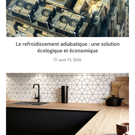
Le refroidissement adiabatique : une solution
écologique et économique
avril 15, 2026