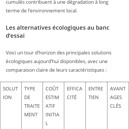
cumulés contribuent à une dégradation à long
terme de l’environnement local.
Les alternatives écologiques au banc
d’essai
Voici un tour d’horizon des principales solutions
écologiques aujourd’hui disponibles, avec une
comparaison claire de leurs caractéristiques :
SOLUT
TYPE
COÛT
EFFICA
ENTRE
AVANT
ION
DE
ESTIM
CITÉ
TIEN
AGES
TRAITE
ATIF
CLÉS
MENT
INITIA
L