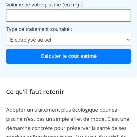
Volume de votre piscine (en m³) :
Type de traitement souhaité :
Calculer le coût estimé
Ce qu’il faut retenir
Adopter un traitement plus écologique pour sa
piscine n’est pas un simple effet de mode. C’est une
démarche concrète pour préserver la santé de ses