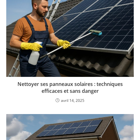
Nettoyer ses panneaux solaires : techniques
efficaces et sans danger
avril 14, 2025