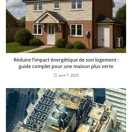
Réduire l’impact énergétique de son logement :
guide complet pour une maison plus verte
avril 7, 2025