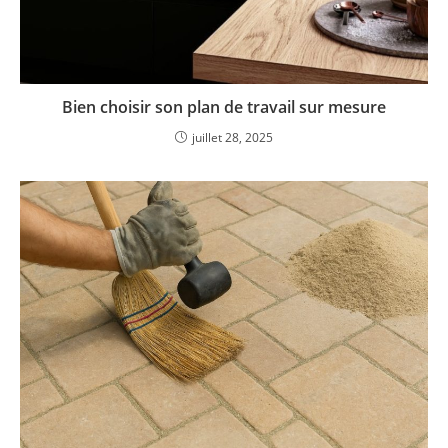
Bien choisir son plan de travail sur mesure
juillet 28, 2025