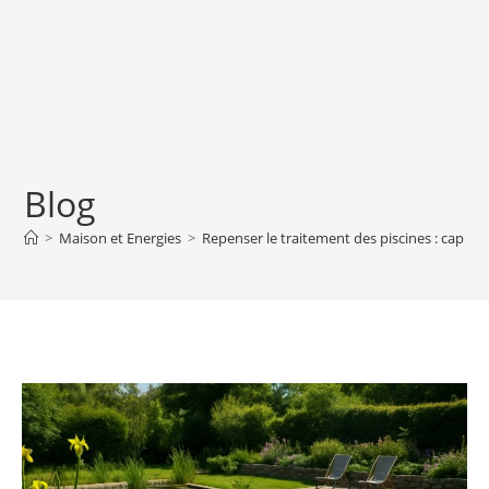
Blog
>
Maison et Energies
>
Repenser le traitement des piscines : cap sur 