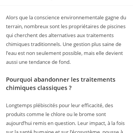
Alors que la conscience environnementale gagne du
terrain, nombreux sont les propriétaires de piscines
qui cherchent des alternatives aux traitements
chimiques traditionnels. Une gestion plus saine de
l’eau est non seulement possible, mais elle devient
aussi une tendance de fond.
Pourquoi abandonner les traitements
chimiques classiques ?
Longtemps plébiscités pour leur efficacité, des
produits comme le chlore ou le brome sont
aujourd’hui remis en question. Leur impact, à la fois
sur la santé humaine et sur l’écosystème, pousse à