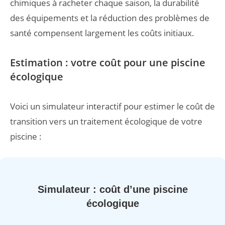
chimiques à racheter chaque saison, la durabilité
des équipements et la réduction des problèmes de
santé compensent largement les coûts initiaux.
Estimation : votre coût pour une piscine
écologique
Voici un simulateur interactif pour estimer le coût de
transition vers un traitement écologique de votre
piscine :
Simulateur : coût d’une piscine
écologique