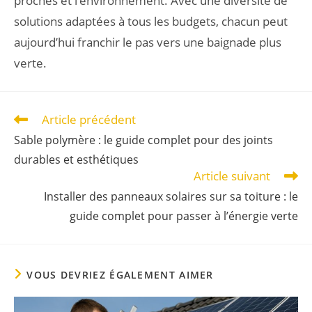
proches et l’environnement. Avec une diversité de
solutions adaptées à tous les budgets, chacun peut
aujourd’hui franchir le pas vers une baignade plus
verte.
Article précédent
Sable polymère : le guide complet pour des joints
durables et esthétiques
Article suivant
Installer des panneaux solaires sur sa toiture : le
guide complet pour passer à l’énergie verte
VOUS DEVRIEZ ÉGALEMENT AIMER