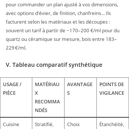
pour commander un plan ajusté à vos dimensions,
avec options d’évier, de finition, chanfreins… Ils
facturent selon les matériaux et les découpes :
souvent un tarif à partir de ~170–200 €/ml pour du
quartz ou céramique sur mesure, bois entre 183–
229 €/ml.
V. Tableau comparatif synthétique
USAGE /
MATÉRIAU
AVANTAGE
POINTS DE
PIÈCE
X
S
VIGILANCE
RECOMMA
NDÉS
Cuisine
Stratifié,
Choix
Étanchéité,