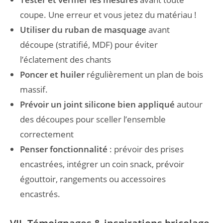
coupe. Une erreur et vous jetez du matériau !
Utiliser du ruban de masquage
avant
découpe (stratifié, MDF) pour éviter
l’éclatement des chants
Poncer et huiler
régulièrement un plan de bois
massif.
Prévoir un joint silicone bien appliqué
autour
des découpes pour sceller l’ensemble
correctement
Penser fonctionnalité
: prévoir des prises
encastrées, intégrer un coin snack, prévoir
égouttoir, rangements ou accessoires
encastrés.