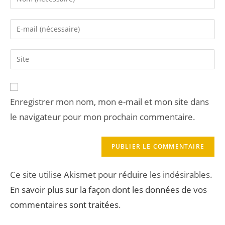
Enregistrer mon nom, mon e-mail et mon site dans
le navigateur pour mon prochain commentaire.
Ce site utilise Akismet pour réduire les indésirables.
En savoir plus sur la façon dont les données de vos
commentaires sont traitées
.