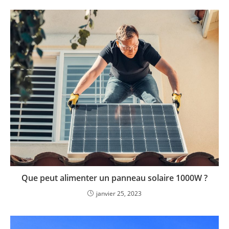
Que peut alimenter un panneau solaire 1000W ?
janvier 25, 2023