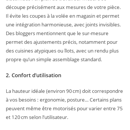
découpe précisément aux mesures de votre pièce.
Il évite les coupes à la volée en magasin et permet
une intégration harmonieuse, avec joints invisibles.
Des bloggers mentionnent que le sur-mesure
permet des ajustements précis, notamment pour
des cuisines atypiques ou îlots, avec un rendu plus
propre qu’un simple assemblage standard.
2. Confort d’utilisation
La hauteur idéale (environ 90 cm) doit correspondre
à vos besoins : ergonomie, posture… Certains plans
peuvent même être motorisés pour varier entre 75
et 120 cm selon l’utilisateur.