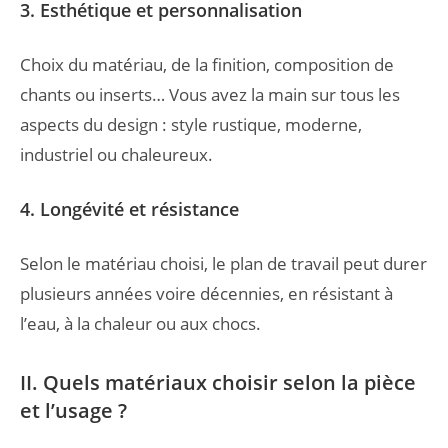
3. Esthétique et personnalisation
Choix du matériau, de la finition, composition de
chants ou inserts… Vous avez la main sur tous les
aspects du design : style rustique, moderne,
industriel ou chaleureux.
4. Longévité et résistance
Selon le matériau choisi, le plan de travail peut durer
plusieurs années voire décennies, en résistant à
l’eau, à la chaleur ou aux chocs.
II. Quels matériaux choisir selon la pièce
et l’usage ?