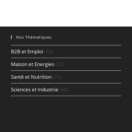
Nos Thématiques
B2B et Emploi
(34)
Maison et Energies
(33)
Santé et Nutrition
(76)
Sciences et Industrie
(48)