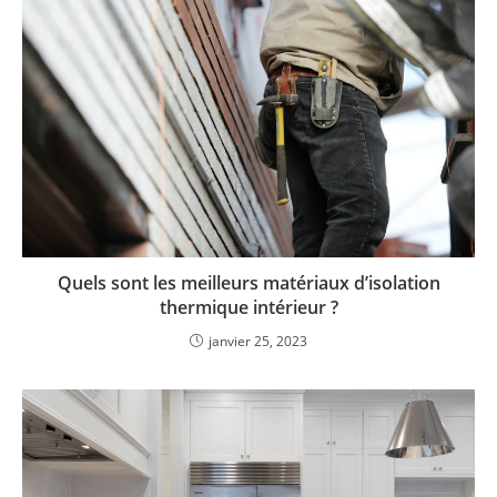
Quels sont les meilleurs matériaux d’isolation
thermique intérieur ?
janvier 25, 2023