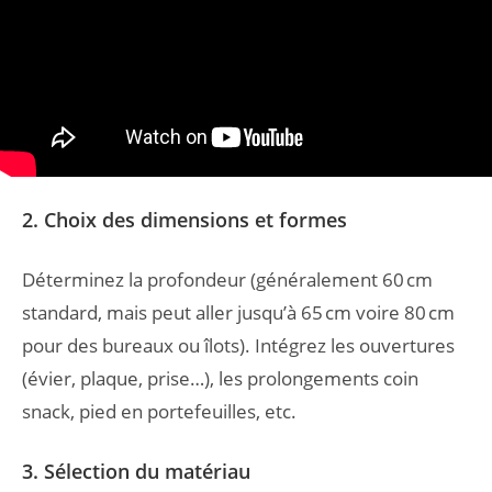
2. Choix des dimensions et formes
Déterminez la profondeur (généralement 60 cm
standard, mais peut aller jusqu’à 65 cm voire 80 cm
pour des bureaux ou îlots). Intégrez les ouvertures
(évier, plaque, prise…), les prolongements coin
snack, pied en portefeuilles, etc.
3. Sélection du matériau