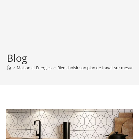
Blog
>
Maison et Energies
>
Bien choisir son plan de travail sur mesure