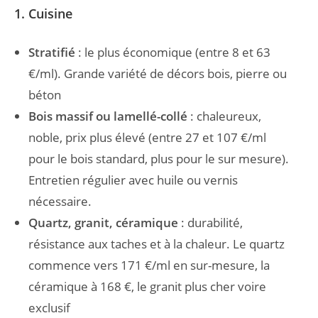
1. Cuisine
Stratifié
: le plus économique (entre 8 et 63
€/ml). Grande variété de décors bois, pierre ou
béton
Bois massif ou lamellé-collé
: chaleureux,
noble, prix plus élevé (entre 27 et 107 €/ml
pour le bois standard, plus pour le sur mesure).
Entretien régulier avec huile ou vernis
nécessaire.
Quartz, granit, céramique
: durabilité,
résistance aux taches et à la chaleur. Le quartz
commence vers 171 €/ml en sur-mesure, la
céramique à 168 €, le granit plus cher voire
exclusif