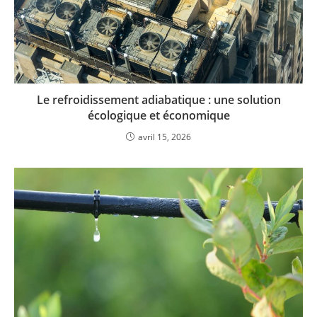
Le refroidissement adiabatique : une solution
écologique et économique
avril 15, 2026