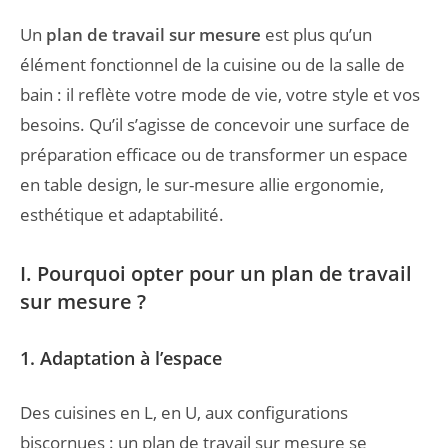
Un
plan de travail sur mesure
est plus qu’un
élément fonctionnel de la cuisine ou de la salle de
bain : il reflète votre mode de vie, votre style et vos
besoins. Qu’il s’agisse de concevoir une surface de
préparation efficace ou de transformer un espace
en table design, le sur-mesure allie ergonomie,
esthétique et adaptabilité.
I. Pourquoi opter pour un plan de travail
sur mesure ?
1. Adaptation à l’espace
Des cuisines en L, en U, aux configurations
biscornues : un plan de travail sur mesure se