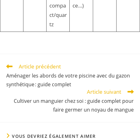
compa
ce…)
ct/quar
tz
Article précédent
Aménager les abords de votre piscine avec du gazon
synthétique : guide complet
Article suivant
Cultiver un manguier chez soi : guide complet pour
faire germer un noyau de mangue
VOUS DEVRIEZ ÉGALEMENT AIMER