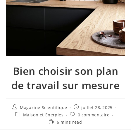
Bien choisir son plan
de travail sur mesure
Magazine Scientifique
juillet 28, 2025
Maison et Energies
0 commentaire
6 mins read