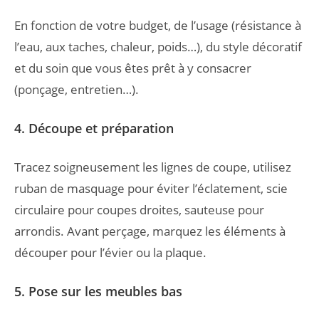
En fonction de votre budget, de l’usage (résistance à
l’eau, aux taches, chaleur, poids…), du style décoratif
et du soin que vous êtes prêt à y consacrer
(ponçage, entretien…).
4. Découpe et préparation
Tracez soigneusement les lignes de coupe, utilisez
ruban de masquage pour éviter l’éclatement, scie
circulaire pour coupes droites, sauteuse pour
arrondis. Avant perçage, marquez les éléments à
découper pour l’évier ou la plaque.
5. Pose sur les meubles bas