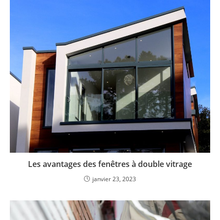
Les avantages des fenêtres à double vitrage
janvier 23, 2023