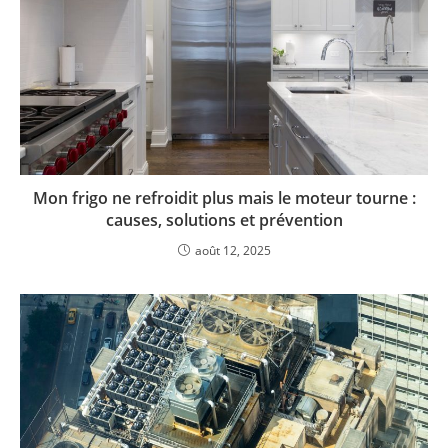
Mon frigo ne refroidit plus mais le moteur tourne :
causes, solutions et prévention
août 12, 2025