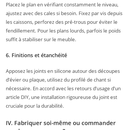
Placez le plan en vérifiant constamment le niveau,
ajustez avec des cales si besoin. Fixez par vis depuis
les caissons, perforez des pré-trous pour éviter le
fendillement. Pour les plans lourds, parfois le poids
suffit à stabiliser sur le meuble.
6. Finitions et étanchéité
Apposez les joints en silicone autour des découpes
d’évier ou plaque, utilisez du profilé de chant si
nécessaire. En accord avec les retours d’usage d’un
article DIY, une installation rigoureuse du joint est
cruciale pour la durabilité.
IV. Fabriquer soi-même ou commander