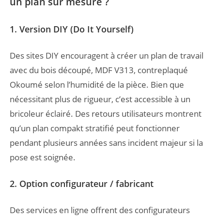
un plan sur mesure ?
1. Version DIY (Do It Yourself)
Des sites DIY encouragent à créer un plan de travail
avec du bois découpé, MDF V313, contreplaqué
Okoumé selon l’humidité de la pièce. Bien que
nécessitant plus de rigueur, c’est accessible à un
bricoleur éclairé. Des retours utilisateurs montrent
qu’un plan compakt stratifié peut fonctionner
pendant plusieurs années sans incident majeur si la
pose est soignée.
2. Option configurateur / fabricant
Des services en ligne offrent des configurateurs