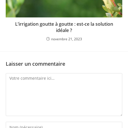
L’irrigation goutte à goutte : est-ce la solution
idéale ?
novembre 21, 2023
Laisser un commentaire