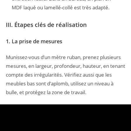
MDF laqué ou lamellé-collé est très adapté.
III. Étapes clés de réalisation
1. La prise de mesures
Munissez-vous d’un mètre ruban, prenez plusieurs
mesures, en largeur, profondeur, hauteur, en tenant
compte des irrégularités. Vérifiez aussi que les
meubles bas sont d’aplomb, utilisez un niveau à
bulle, et protégez la zone de travail.