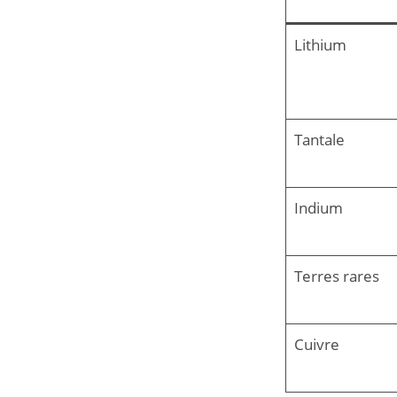
Lithium
Tantale
Indium
Terres rares
Cuivre