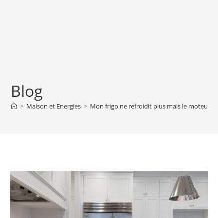
Blog
>
Maison et Energies
>
Mon frigo ne refroidit plus mais le moteur t