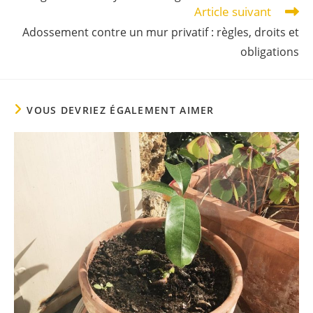
Article suivant
Adossement contre un mur privatif : règles, droits et
obligations
VOUS DEVRIEZ ÉGALEMENT AIMER