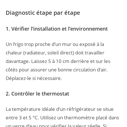
Diagnostic étape par étape
1. Vérifier l’installation et l’environnement
Un frigo trop proche d’un mur ou exposé à la
chaleur (radiateur, soleil direct) doit travailler
davantage. Laissez 5 à 10 cm derrière et sur les
côtés pour assurer une bonne circulation d’air.
Déplacez-le si nécessaire.
2. Contrôler le thermostat
La température idéale d’un réfrigérateur se situe
entre 3 et 5 °C. Utilisez un thermomètre placé dans
un verre d’eau pour vérifier la valeur réelle. Si