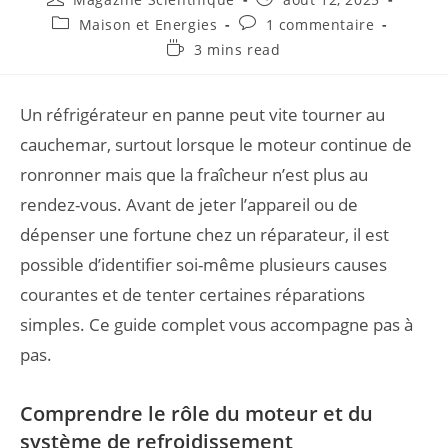
Maison et Energies
1 commentaire
3 mins read
Un réfrigérateur en panne peut vite tourner au
cauchemar, surtout lorsque le moteur continue de
ronronner mais que la fraîcheur n’est plus au
rendez-vous. Avant de jeter l’appareil ou de
dépenser une fortune chez un réparateur, il est
possible d’identifier soi-même plusieurs causes
courantes et de tenter certaines réparations
simples. Ce guide complet vous accompagne pas à
pas.
Comprendre le rôle du moteur et du
système de refroidissement