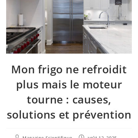
Mon frigo ne refroidit
plus mais le moteur
tourne : causes,
solutions et prévention
Magazine Scientifique
août 12, 2025