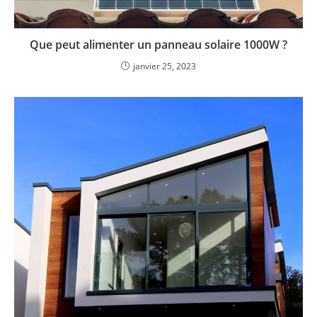
Que peut alimenter un panneau solaire 1000W ?
janvier 25, 2023