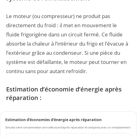
Le moteur (ou compresseur) ne produit pas
directement du froid : il met en mouvement le
fluide frigorigène dans un circuit fermé. Ce fluide
absorbe la chaleur à l’intérieur du frigo et l’évacue à
l’extérieur grâce au condenseur. Si une pièce du
système est défaillante, le moteur peut tourner en
continu sans pour autant refroidir.
Estimation d’économie d’énergie après
réparation :