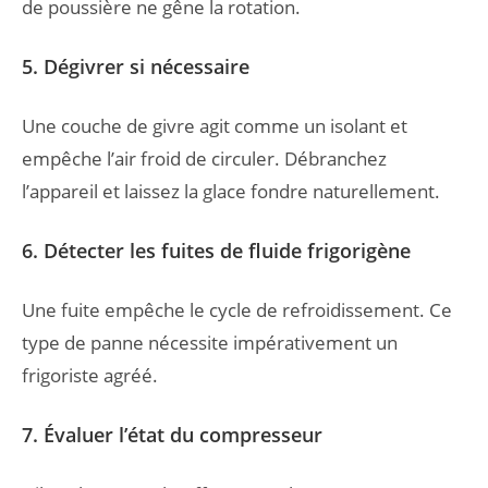
de poussière ne gêne la rotation.
5. Dégivrer si nécessaire
Une couche de givre agit comme un isolant et
empêche l’air froid de circuler. Débranchez
l’appareil et laissez la glace fondre naturellement.
6. Détecter les fuites de fluide frigorigène
Une fuite empêche le cycle de refroidissement. Ce
type de panne nécessite impérativement un
frigoriste agréé.
7. Évaluer l’état du compresseur