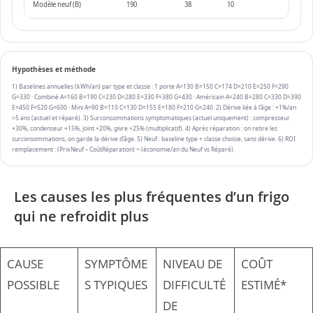
Les causes les plus fréquentes d’un frigo
qui ne refroidit plus
CAUSE
SYMPTÔME
NIVEAU DE
COÛT
POSSIBLE
S TYPIQUES
DIFFICULTÉ
ESTIMÉ*
DE