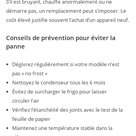
S’il est bruyant, chauffe anormalement ou ne
démarre pas, un remplacement peut s’imposer. Le
coût élevé justifie souvent l’achat d’un appareil neuf.
Conseils de prévention pour éviter la
panne
Dégivrez régulièrement si votre modèle n’est
pas « no frost »
Nettoyez le condenseur tous les 6 mois
Évitez de surcharger le frigo pour laisser
circuler l’air
Vérifiez l’étanchéité des joints avec le test de la
feuille de papier
Maintenez une température stable dans la