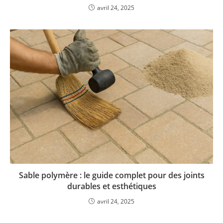
avril 24, 2025
Sable polymère : le guide complet pour des joints
durables et esthétiques
avril 24, 2025