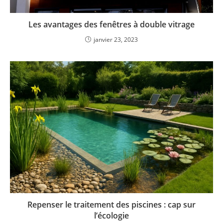
Les avantages des fenêtres à double vitrage
janvier 23, 2023
Repenser le traitement des piscines : cap sur
l’écologie