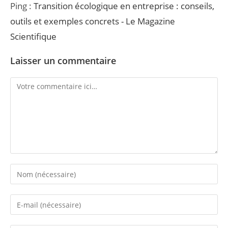
Ping :
Transition écologique en entreprise : conseils,
outils et exemples concrets - Le Magazine
Scientifique
Laisser un commentaire