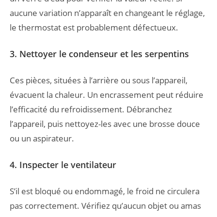
aucune variation n’apparaît en changeant le réglage,
le thermostat est probablement défectueux.
3. Nettoyer le condenseur et les serpentins
Ces pièces, situées à l’arrière ou sous l’appareil,
évacuent la chaleur. Un encrassement peut réduire
l’efficacité du refroidissement. Débranchez
l’appareil, puis nettoyez-les avec une brosse douce
ou un aspirateur.
4. Inspecter le ventilateur
S’il est bloqué ou endommagé, le froid ne circulera
pas correctement. Vérifiez qu’aucun objet ou amas