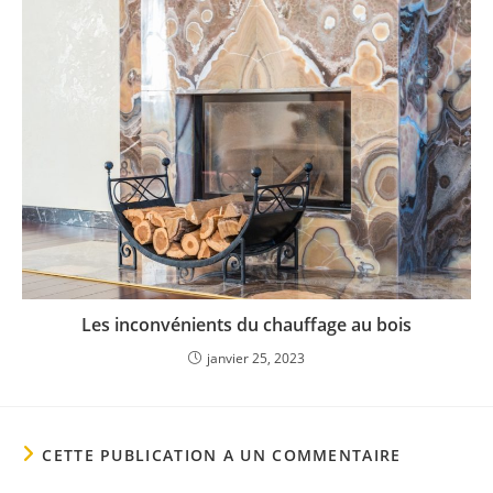
Les inconvénients du chauffage au bois
janvier 25, 2023
CETTE PUBLICATION A UN COMMENTAIRE