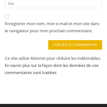
Enregistrer mon nom, mon e-mail et mon site dans
le navigateur pour mon prochain commentaire.
Ce site utilise Akismet pour réduire les indésirables.
En savoir plus sur la façon dont les données de vos
commentaires sont traitées
.