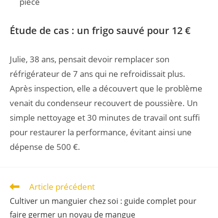
pièce
Étude de cas : un frigo sauvé pour 12 €
Julie, 38 ans, pensait devoir remplacer son
réfrigérateur de 7 ans qui ne refroidissait plus.
Après inspection, elle a découvert que le problème
venait du condenseur recouvert de poussière. Un
simple nettoyage et 30 minutes de travail ont suffi
pour restaurer la performance, évitant ainsi une
dépense de 500 €.
Article précédent
Cultiver un manguier chez soi : guide complet pour
faire germer un noyau de mangue