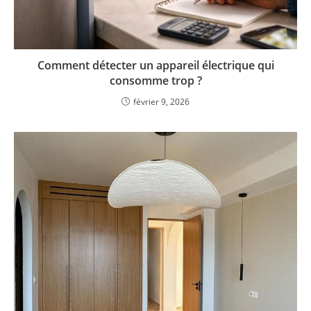
Comment détecter un appareil électrique qui
consomme trop ?
février 9, 2026