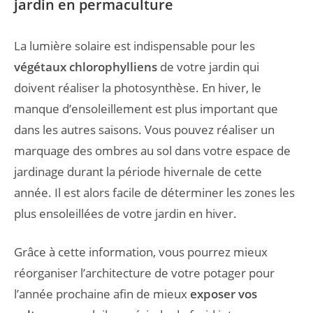
jardin en permaculture
La lumière solaire est indispensable pour les
végétaux chlorophylliens
de votre jardin qui
doivent réaliser la photosynthèse. En hiver, le
manque d’ensoleillement est plus important que
dans les autres saisons. Vous pouvez réaliser un
marquage des ombres au sol dans votre espace de
jardinage durant la période hivernale de cette
année. Il est alors facile de déterminer les zones les
plus ensoleillées de votre jardin en hiver.
Grâce à cette information, vous pourrez mieux
réorganiser l’architecture de votre potager pour
l’année prochaine afin de mieux
exposer vos