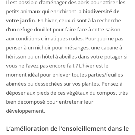
Il est possible d’aménager des abris pour attirer les
petits animaux qui enrichiront la
biodiversité de
votre jardin
. En hiver, ceux-ci sont à la recherche
d’un refuge douillet pour faire face à cette saison
aux conditions climatiques rudes. Pourquoi ne pas
penser à un nichoir pour mésanges, une cabane à
hérisson ou un hôtel à abeilles dans votre potager si
vous ne l’avez pas encore fait ? L’hiver est le
moment idéal pour enlever toutes parties/feuilles
abimées ou desséchées sur vos plantes. Pensez à
déposer aux pieds de ces végétaux du compost très
bien décomposé pour entretenir leur
développement.
L’amélioration de l’ensoleillement dans le