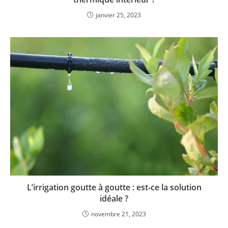
janvier 25, 2023
L’irrigation goutte à goutte : est-ce la solution
idéale ?
novembre 21, 2023