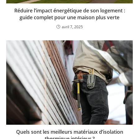
Réduire l’impact énergétique de son logement :
guide complet pour une maison plus verte
avril 7, 2025
Quels sont les meilleurs matériaux d’isolation
thermique intérieur ?