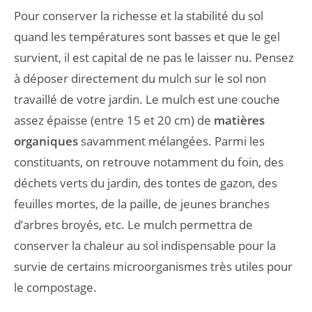
Pour conserver la richesse et la stabilité du sol
quand les températures sont basses et que le gel
survient, il est capital de ne pas le laisser nu. Pensez
à déposer directement du mulch sur le sol non
travaillé de votre jardin. Le mulch est une couche
assez épaisse (entre 15 et 20 cm) de
matières
organiques
savamment mélangées. Parmi les
constituants, on retrouve notamment du foin, des
déchets verts du jardin, des tontes de gazon, des
feuilles mortes, de la paille, de jeunes branches
d’arbres broyés, etc. Le mulch permettra de
conserver la chaleur au sol indispensable pour la
survie de certains microorganismes très utiles pour
le compostage.