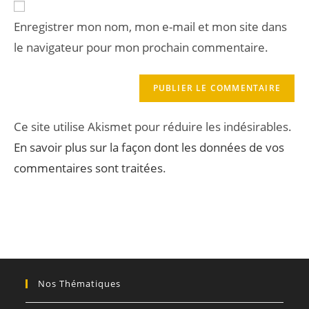
Enregistrer mon nom, mon e-mail et mon site dans
le navigateur pour mon prochain commentaire.
Ce site utilise Akismet pour réduire les indésirables.
En savoir plus sur la façon dont les données de vos
commentaires sont traitées
.
Nos Thématiques