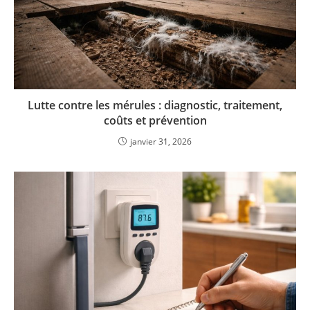
Lutte contre les mérules : diagnostic, traitement,
coûts et prévention
janvier 31, 2026