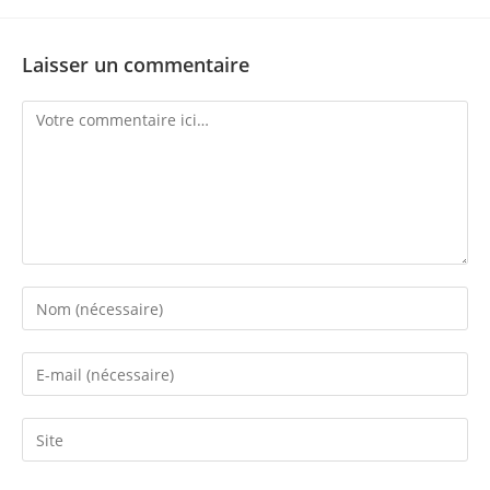
Laisser un commentaire