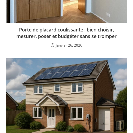
Porte de placard coulissante : bien choisir,
mesurer, poser et budgéter sans se tromper
janvier 26, 2026