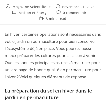
Magazine Scientifique
novembre 21, 2023
Maison et Energies
0 commentaire
3 mins read
En hiver, certaines opérations sont nécessaires dans
votre jardin en permaculture pour bien conserver
l’écosystème déjà en place. Vous pourrez aussi
mieux préparer les cultures pour la saison à venir.
Quelles sont les principales astuces à maitriser pour
un jardinage de bonne qualité en permaculture pour
l’hiver ? Voici quelques éléments de réponse.
La préparation du sol en hiver dans le
jardin en permaculture