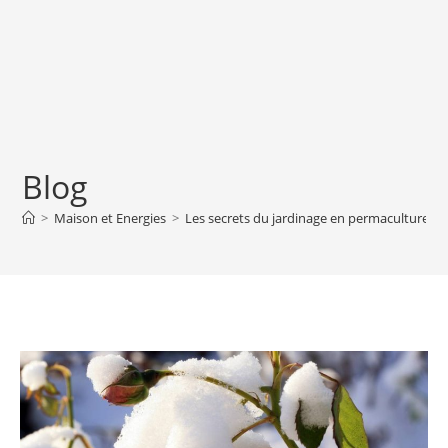
Blog
>
Maison et Energies
>
Les secrets du jardinage en permaculture pou