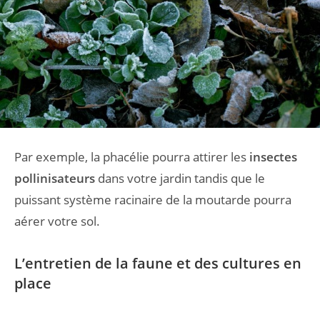
Par exemple, la phacélie pourra attirer les
insectes
pollinisateurs
dans votre jardin tandis que le
puissant système racinaire de la moutarde pourra
aérer votre sol.
L’entretien de la faune et des cultures en
place