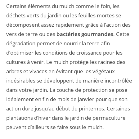
Certains éléments du mulch comme le foin, les
déchets verts du jardin ou les feuilles mortes se
décomposent assez rapidement grâce à l’action des
vers de terre ou des
bactéries gourmandes
. Cette
dégradation permet de nourrir la terre afin
d’optimiser les conditions de croissance pour les
cultures à venir. Le mulch protège les racines des
arbres et vivaces en évitant que les végétaux
indésirables se développent de manière incontrôlée
dans votre jardin. La couche de protection se pose
idéalement en fin de mois de janvier pour que son
action dure jusqu’au début du printemps. Certaines
plantations d’hiver dans le jardin de permaculture
peuvent d’ailleurs se faire sous le mulch.