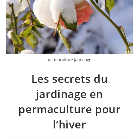
permaculture-jardinage
Les secrets du
jardinage en
permaculture pour
l’hiver