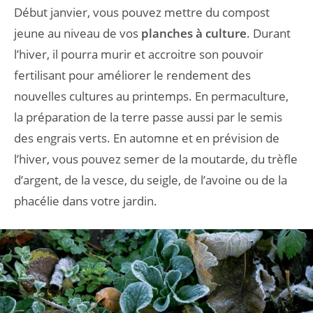
Début janvier, vous pouvez mettre du compost
jeune au niveau de vos
planches à culture
. Durant
l’hiver, il pourra murir et accroitre son pouvoir
fertilisant pour améliorer le rendement des
nouvelles cultures au printemps. En permaculture,
la préparation de la terre passe aussi par le semis
des engrais verts. En automne et en prévision de
l’hiver, vous pouvez semer de la moutarde, du trèfle
d’argent, de la vesce, du seigle, de l’avoine ou de la
phacélie dans votre jardin.