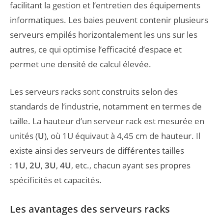
facilitant la gestion et l’entretien des équipements
informatiques. Les baies peuvent contenir plusieurs
serveurs empilés horizontalement les uns sur les
autres, ce qui optimise l’efficacité d’espace et
permet une densité de calcul élevée.
Les serveurs racks sont construits selon des
standards de l’industrie, notamment en termes de
taille. La hauteur d’un serveur rack est mesurée en
unités (
U
), où 1U équivaut à 4,45 cm de hauteur. Il
existe ainsi des serveurs de différentes tailles
:
1U
,
2U
,
3U
,
4U
, etc., chacun ayant ses propres
spécificités et capacités.
Les avantages des serveurs racks