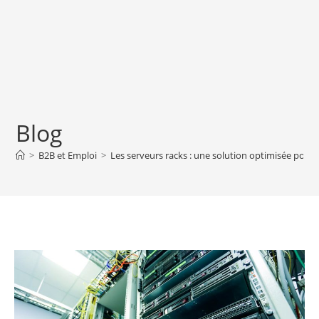
Blog
>
B2B et Emploi
>
Les serveurs racks : une solution optimisée pour 