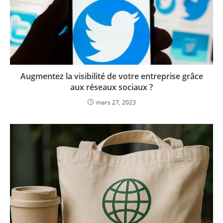
Augmentez la visibilité de votre entreprise grâce
aux réseaux sociaux ?
mars 27, 2023