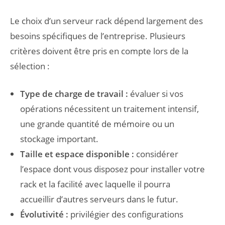
Le choix d’un serveur rack dépend largement des
besoins spécifiques de l’entreprise. Plusieurs
critères doivent être pris en compte lors de la
sélection :
Type de charge de travail :
évaluer si vos
opérations nécessitent un traitement intensif,
une grande quantité de mémoire ou un
stockage important.
Taille et espace disponible :
considérer
l’espace dont vous disposez pour installer votre
rack et la facilité avec laquelle il pourra
accueillir d’autres serveurs dans le futur.
Évolutivité :
privilégier des configurations