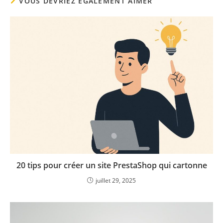
VOUS DEVRIEZ ÉGALEMENT AIMER
20 tips pour créer un site PrestaShop qui cartonne
juillet 29, 2025