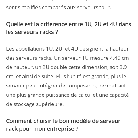
sont simplifiés comparés aux serveurs tour.
Quelle est la différence entre 1U, 2U et 4U dans
les serveurs racks ?
Les appellations
1U
,
2U
, et
4U
désignent la hauteur
des serveurs racks. Un serveur 1U mesure 4,45 cm
de hauteur, un 2U double cette dimension, soit 8,9
cm, et ainsi de suite. Plus l’unité est grande, plus le
serveur peut intégrer de composants, permettant
une plus grande puissance de calcul et une capacité
de stockage supérieure.
Comment choisir le bon modèle de serveur
rack pour mon entreprise ?