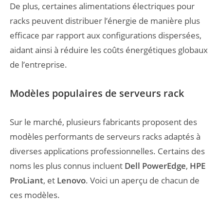
De plus, certaines alimentations électriques pour
racks peuvent distribuer l’énergie de manière plus
efficace par rapport aux configurations dispersées,
aidant ainsi à réduire les coûts énergétiques globaux
de l’entreprise.
Modèles populaires de serveurs rack
Sur le marché, plusieurs fabricants proposent des
modèles performants de serveurs racks adaptés à
diverses applications professionnelles. Certains des
noms les plus connus incluent
Dell PowerEdge
,
HPE
ProLiant
, et
Lenovo
. Voici un aperçu de chacun de
ces modèles.