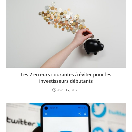
Les 7 erreurs courantes à éviter pour les
investisseurs débutants
avril 17, 2023