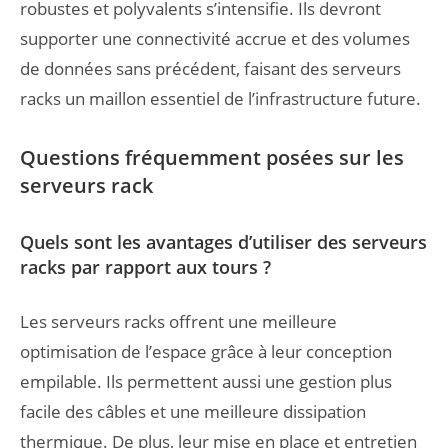
robustes et polyvalents s’intensifie. Ils devront
supporter une connectivité accrue et des volumes
de données sans précédent, faisant des serveurs
racks un maillon essentiel de l’infrastructure future.
Questions fréquemment posées sur les
serveurs rack
Quels sont les avantages d’utiliser des serveurs
racks par rapport aux tours ?
Les serveurs racks offrent une meilleure
optimisation de l’espace grâce à leur conception
empilable. Ils permettent aussi une gestion plus
facile des câbles et une meilleure dissipation
thermique. De plus, leur mise en place et entretien