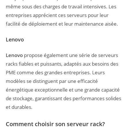
même sous des charges de travail intensives. Les
entreprises apprécient ces serveurs pour leur
facilité de déploiement et leur maintenance aisée.
Lenovo
Lenovo
propose également une série de serveurs
racks fiables et puissants, adaptés aux besoins des
PME comme des grandes entreprises. Leurs
modèles se distinguent par une efficacité
énergétique exceptionnelle et une grande capacité
de stockage, garantissant des performances solides
et durables.
Comment choisir son serveur rack?