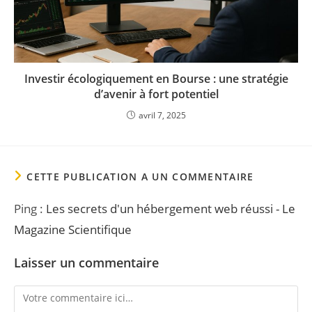
Investir écologiquement en Bourse : une stratégie
d’avenir à fort potentiel
avril 7, 2025
CETTE PUBLICATION A UN COMMENTAIRE
Ping :
Les secrets d'un hébergement web réussi - Le
Magazine Scientifique
Laisser un commentaire