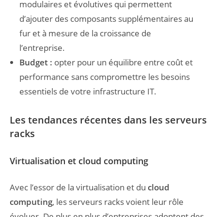
modulaires et évolutives qui permettent
d’ajouter des composants supplémentaires au
fur et à mesure de la croissance de
l’entreprise.
Budget :
opter pour un équilibre entre coût et
performance sans compromettre les besoins
essentiels de votre infrastructure IT.
Les tendances récentes dans les serveurs
racks
Virtualisation et cloud computing
Avec l’essor de la virtualisation et du
cloud
computing
, les serveurs racks voient leur rôle
évoluer. De plus en plus d’entreprises adoptent des