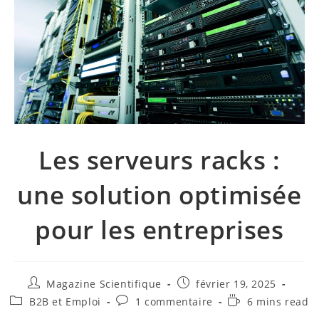
Les serveurs racks :
une solution optimisée
pour les entreprises
Magazine Scientifique
février 19, 2025
B2B et Emploi
1 commentaire
6 mins read