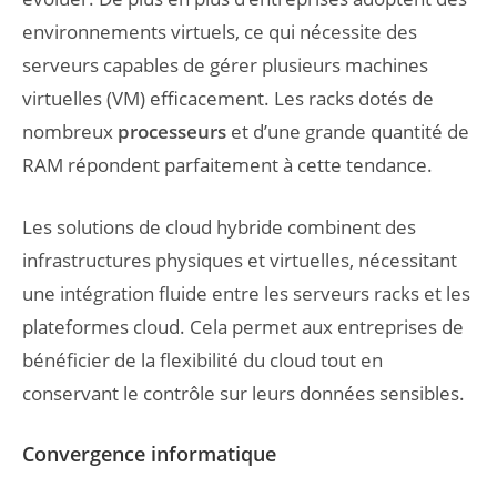
environnements virtuels, ce qui nécessite des
serveurs capables de gérer plusieurs machines
virtuelles (VM) efficacement. Les racks dotés de
nombreux
processeurs
et d’une grande quantité de
RAM répondent parfaitement à cette tendance.
Les solutions de cloud hybride combinent des
infrastructures physiques et virtuelles, nécessitant
une intégration fluide entre les serveurs racks et les
plateformes cloud. Cela permet aux entreprises de
bénéficier de la flexibilité du cloud tout en
conservant le contrôle sur leurs données sensibles.
Convergence informatique