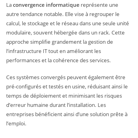
La
convergence informatique
représente une
autre tendance notable. Elle vise à regrouper le
calcul, le stockage et le réseau dans une seule unité
modulaire, souvent hébergée dans un rack. Cette
approche simplifie grandement la gestion de
l’infrastructure IT tout en améliorant les
performances et la cohérence des services.
Ces systèmes convergés peuvent également être
pré-configurés et testés en usine, réduisant ainsi le
temps de déploiement et minimisant les risques
d’erreur humaine durant l’installation. Les
entreprises bénéficient ainsi d’une solution prête à
l’emploi.