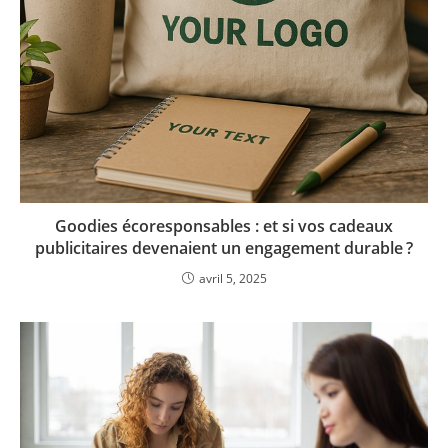
Goodies écoresponsables : et si vos cadeaux
publicitaires devenaient un engagement durable ?
avril 5, 2025