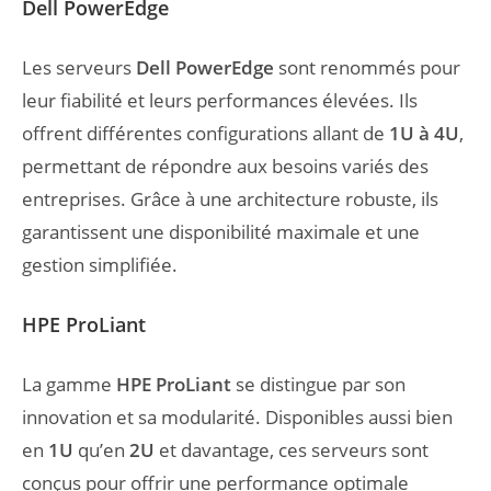
Dell PowerEdge
Les serveurs
Dell PowerEdge
sont renommés pour
leur fiabilité et leurs performances élevées. Ils
offrent différentes configurations allant de
1U à 4U
,
permettant de répondre aux besoins variés des
entreprises. Grâce à une architecture robuste, ils
garantissent une disponibilité maximale et une
gestion simplifiée.
HPE ProLiant
La gamme
HPE ProLiant
se distingue par son
innovation et sa modularité. Disponibles aussi bien
en
1U
qu’en
2U
et davantage, ces serveurs sont
conçus pour offrir une performance optimale