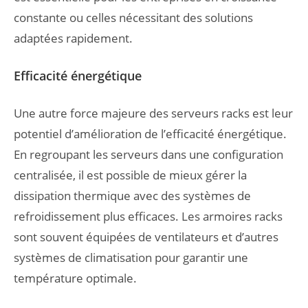
constante ou celles nécessitant des solutions
adaptées rapidement.
Efficacité énergétique
Une autre force majeure des serveurs racks est leur
potentiel d’amélioration de l’efficacité énergétique.
En regroupant les serveurs dans une configuration
centralisée, il est possible de mieux gérer la
dissipation thermique avec des systèmes de
refroidissement plus efficaces. Les armoires racks
sont souvent équipées de ventilateurs et d’autres
systèmes de climatisation pour garantir une
température optimale.