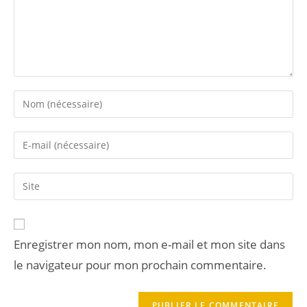
Enregistrer mon nom, mon e-mail et mon site dans
le navigateur pour mon prochain commentaire.