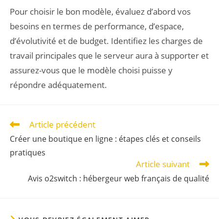
Pour choisir le bon modèle, évaluez d’abord vos
besoins en termes de performance, d’espace,
d’évolutivité et de budget. Identifiez les charges de
travail principales que le serveur aura à supporter et
assurez-vous que le modèle choisi puisse y
répondre adéquatement.
Article précédent
Créer une boutique en ligne : étapes clés et conseils
pratiques
Article suivant
Avis o2switch : hébergeur web français de qualité