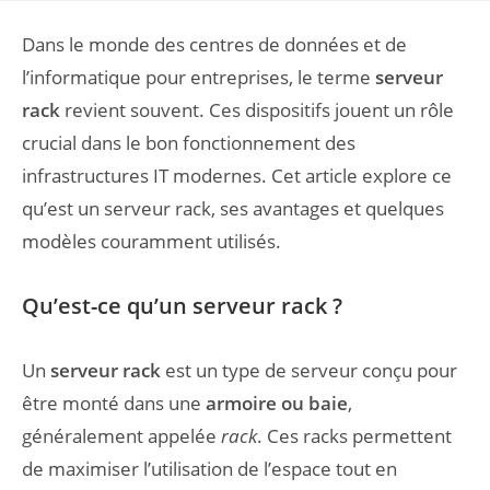
Dans le monde des centres de données et de
l’informatique pour entreprises, le terme
serveur
rack
revient souvent. Ces dispositifs jouent un rôle
crucial dans le bon fonctionnement des
infrastructures IT modernes. Cet article explore ce
qu’est un serveur rack, ses avantages et quelques
modèles couramment utilisés.
Qu’est-ce qu’un serveur rack ?
Un
serveur rack
est un type de serveur conçu pour
être monté dans une
armoire ou baie
,
généralement appelée
rack
. Ces racks permettent
de maximiser l’utilisation de l’espace tout en