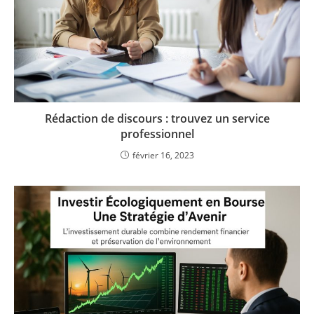
Rédaction de discours : trouvez un service
professionnel
février 16, 2023