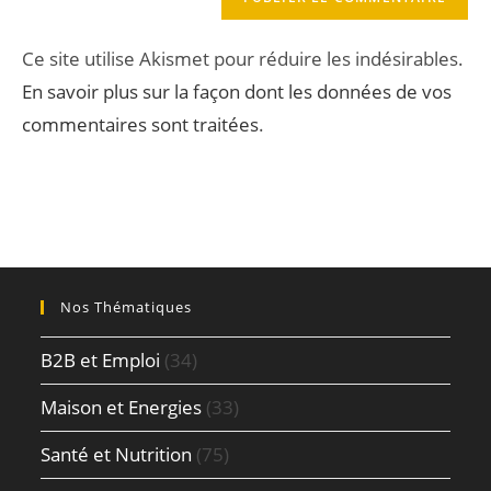
Ce site utilise Akismet pour réduire les indésirables.
En savoir plus sur la façon dont les données de vos
commentaires sont traitées
.
Nos Thématiques
B2B et Emploi
(34)
Maison et Energies
(33)
Santé et Nutrition
(75)