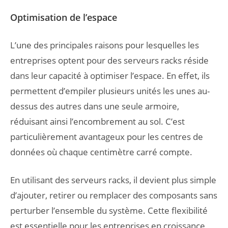
Optimisation de l’espace
L’une des principales raisons pour lesquelles les
entreprises optent pour des serveurs racks réside
dans leur capacité à optimiser l’espace. En effet, ils
permettent d’empiler plusieurs unités les unes au-
dessus des autres dans une seule armoire,
réduisant ainsi l’encombrement au sol. C’est
particulièrement avantageux pour les centres de
données où chaque centimètre carré compte.
En utilisant des serveurs racks, il devient plus simple
d’ajouter, retirer ou remplacer des composants sans
perturber l’ensemble du système. Cette flexibilité
est essentielle pour les entreprises en croissance