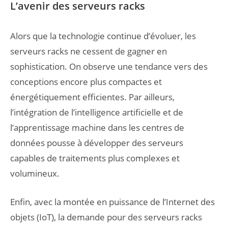
L’avenir des serveurs racks
Alors que la technologie continue d’évoluer, les
serveurs racks ne cessent de gagner en
sophistication. On observe une tendance vers des
conceptions encore plus compactes et
énergétiquement efficientes. Par ailleurs,
l’intégration de l’intelligence artificielle et de
l’apprentissage machine dans les centres de
données pousse à développer des serveurs
capables de traitements plus complexes et
volumineux.
Enfin, avec la montée en puissance de l’Internet des
objets (IoT), la demande pour des serveurs racks