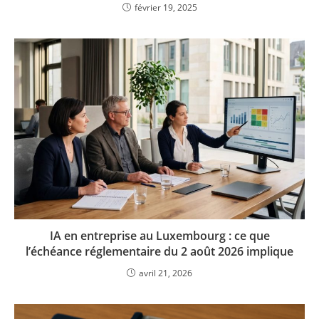
février 19, 2025
IA en entreprise au Luxembourg : ce que
l’échéance réglementaire du 2 août 2026 implique
avril 21, 2026