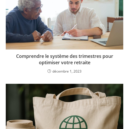
Comprendre le système des trimestres pour
optimiser votre retraite
décembre 1, 2023