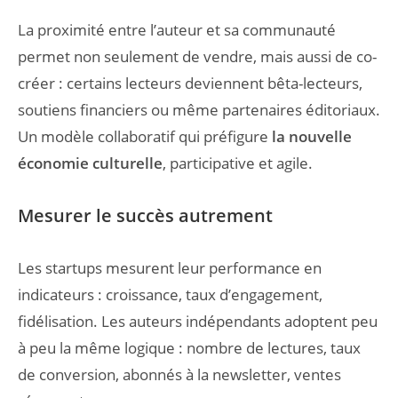
La proximité entre l’auteur et sa communauté
permet non seulement de vendre, mais aussi de co-
créer : certains lecteurs deviennent bêta-lecteurs,
soutiens financiers ou même partenaires éditoriaux.
Un modèle collaboratif qui préfigure
la nouvelle
économie culturelle
, participative et agile.
Mesurer le succès autrement
Les startups mesurent leur performance en
indicateurs : croissance, taux d’engagement,
fidélisation. Les auteurs indépendants adoptent peu
à peu la même logique : nombre de lectures, taux
de conversion, abonnés à la newsletter, ventes