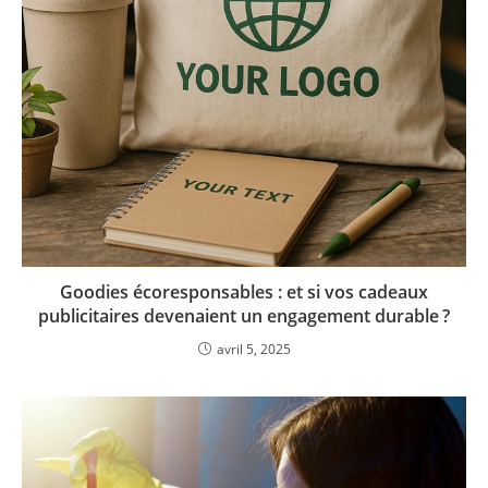
Goodies écoresponsables : et si vos cadeaux
publicitaires devenaient un engagement durable ?
avril 5, 2025