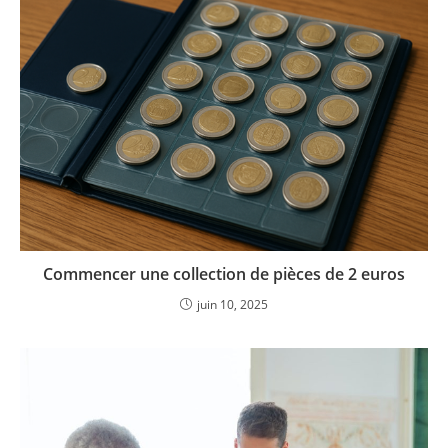
Commencer une collection de pièces de 2 euros
juin 10, 2025