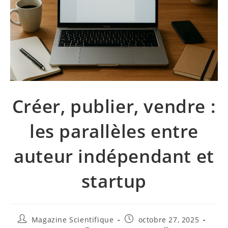
Créer, publier, vendre :
les parallèles entre
auteur indépendant et
startup
Magazine Scientifique
octobre 27, 2025