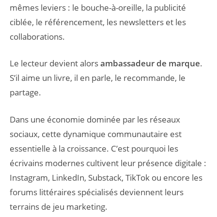
mêmes leviers : le bouche-à-oreille, la publicité
ciblée, le référencement, les newsletters et les
collaborations.
Le lecteur devient alors
ambassadeur de marque
.
S’il aime un livre, il en parle, le recommande, le
partage.
Dans une économie dominée par les réseaux
sociaux, cette dynamique communautaire est
essentielle à la croissance. C’est pourquoi les
écrivains modernes cultivent leur présence digitale :
Instagram, LinkedIn, Substack, TikTok ou encore les
forums littéraires spécialisés deviennent leurs
terrains de jeu marketing.