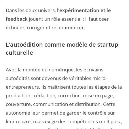
Dans les deux univers,
l’expérimentation et le
feedback
jouent un rôle essentiel : il faut oser
échouer, corriger et recommencer.
L’autoédition comme modèle de startup
culturelle
Avec la montée du numérique, les écrivains
autoédités sont devenus de véritables micro-
entrepreneurs. Ils maîtrisent toutes les étapes de la
production : rédaction, correction, mise en page,
couverture, communication et distribution. Cette
autonomie leur permet de garder le contrôle sur
leur œuvre, mais exige des compétences multiples ,