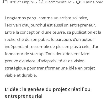
B2B et Emploi
0 commentaire
4 mins read
Longtemps perçu comme un artiste solitaire,
l’écrivain d’aujourd’hui est aussi un entrepreneur.
Entre la conception d’une œuvre, sa publication et la
recherche de son public, le parcours d’un auteur
indépendant ressemble de plus en plus à celui d’un
fondateur de startup. Tous deux doivent faire
preuve d’audace, d’adaptabilité et de vision
stratégique pour transformer une idée en projet
viable et durable.
L’idée : la genèse du projet créatif ou
entrepreneurial