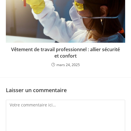
Vêtement de travail professionnel : allier sécurité
et confort
mars 24, 2025
Laisser un commentaire