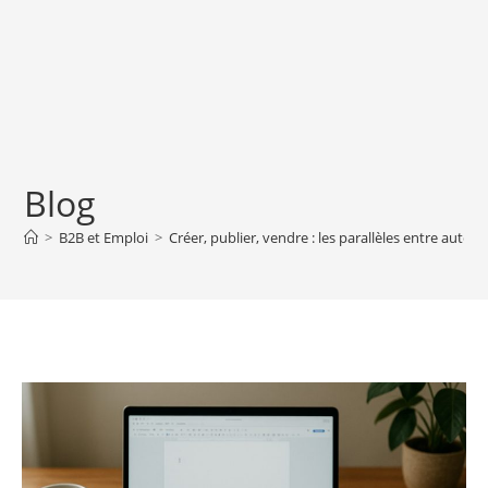
Blog
>
B2B et Emploi
>
Créer, publier, vendre : les parallèles entre aute