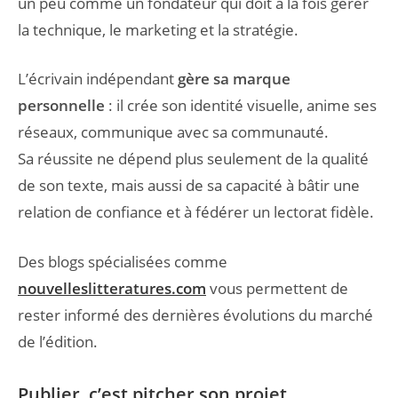
un peu comme un fondateur qui doit à la fois gérer
la technique, le marketing et la stratégie.
L’écrivain indépendant
gère sa marque
personnelle
: il crée son identité visuelle, anime ses
réseaux, communique avec sa communauté.
Sa réussite ne dépend plus seulement de la qualité
de son texte, mais aussi de sa capacité à bâtir une
relation de confiance et à fédérer un lectorat fidèle.
Des blogs spécialisées comme
nouvelleslitteratures.com
vous permettent de
rester informé des dernières évolutions du marché
de l’édition.
Publier, c’est pitcher son projet