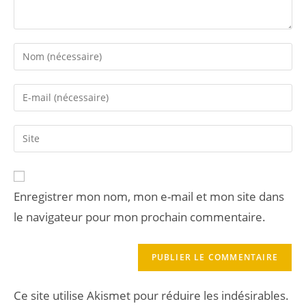
Enregistrer mon nom, mon e-mail et mon site dans
le navigateur pour mon prochain commentaire.
Ce site utilise Akismet pour réduire les indésirables.