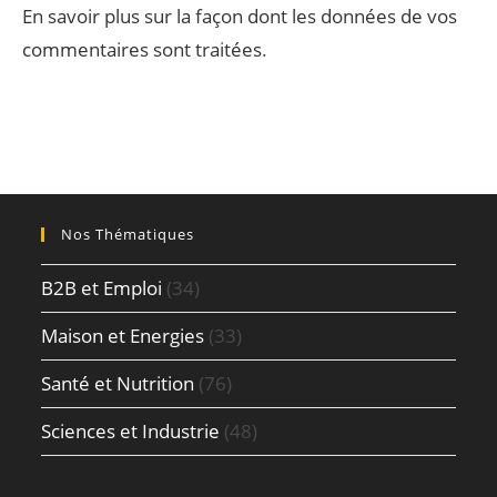
En savoir plus sur la façon dont les données de vos
commentaires sont traitées
.
Nos Thématiques
B2B et Emploi
(34)
Maison et Energies
(33)
Santé et Nutrition
(76)
Sciences et Industrie
(48)