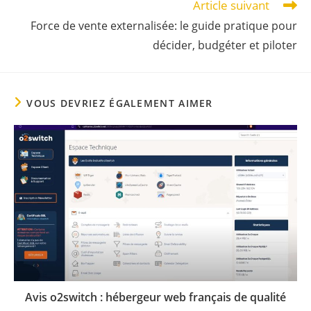
Article suivant
Force de vente externalisée: le guide pratique pour
décider, budgéter et piloter
VOUS DEVRIEZ ÉGALEMENT AIMER
Avis o2switch : hébergeur web français de qualité