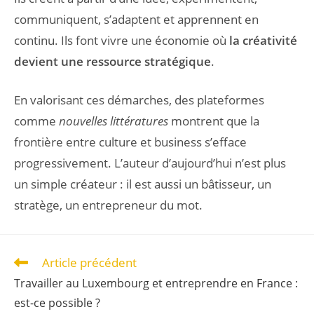
communiquent, s’adaptent et apprennent en
continu. Ils font vivre une économie où
la créativité
devient une ressource stratégique
.
En valorisant ces démarches, des plateformes
comme
nouvelles littératures
montrent que la
frontière entre culture et business s’efface
progressivement. L’auteur d’aujourd’hui n’est plus
un simple créateur : il est aussi un bâtisseur, un
stratège, un entrepreneur du mot.
Article précédent
Travailler au Luxembourg et entreprendre en France :
est-ce possible ?