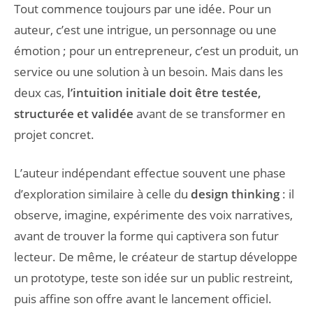
Tout commence toujours par une idée. Pour un
auteur, c’est une intrigue, un personnage ou une
émotion ; pour un entrepreneur, c’est un produit, un
service ou une solution à un besoin. Mais dans les
deux cas,
l’intuition initiale doit être testée,
structurée et validée
avant de se transformer en
projet concret.
L’auteur indépendant effectue souvent une phase
d’exploration similaire à celle du
design thinking
: il
observe, imagine, expérimente des voix narratives,
avant de trouver la forme qui captivera son futur
lecteur. De même, le créateur de startup développe
un prototype, teste son idée sur un public restreint,
puis affine son offre avant le lancement officiel.