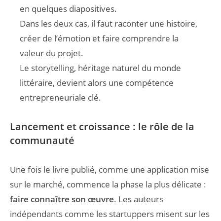
en quelques diapositives.
Dans les deux cas, il faut raconter une histoire,
créer de l’émotion et faire comprendre la
valeur du projet.
Le storytelling, héritage naturel du monde
littéraire, devient alors une compétence
entrepreneuriale clé.
Lancement et croissance : le rôle de la
communauté
Une fois le livre publié, comme une application mise
sur le marché, commence la phase la plus délicate :
faire connaître son œuvre
. Les auteurs
indépendants comme les startuppers misent sur les