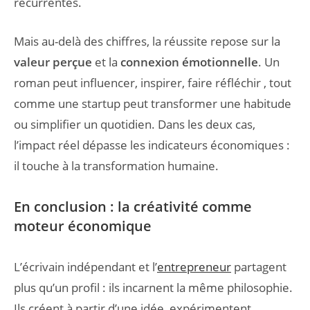
récurrentes.
Mais au-delà des chiffres, la réussite repose sur la
valeur perçue
et la
connexion émotionnelle
. Un
roman peut influencer, inspirer, faire réfléchir , tout
comme une startup peut transformer une habitude
ou simplifier un quotidien. Dans les deux cas,
l’impact réel dépasse les indicateurs économiques :
il touche à la transformation humaine.
En conclusion : la créativité comme
moteur économique
L’écrivain indépendant et l’
entrepreneur
partagent
plus qu’un profil : ils incarnent la même philosophie.
Ils créent à partir d’une idée, expérimentent,