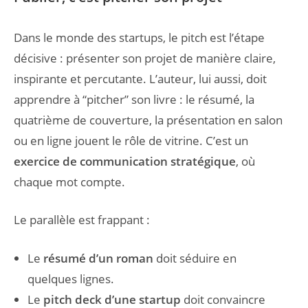
Dans le monde des startups, le pitch est l’étape
décisive : présenter son projet de manière claire,
inspirante et percutante. L’auteur, lui aussi, doit
apprendre à “pitcher” son livre : le résumé, la
quatrième de couverture, la présentation en salon
ou en ligne jouent le rôle de vitrine. C’est un
exercice de communication stratégique
, où
chaque mot compte.
Le parallèle est frappant :
Le
résumé d’un roman
doit séduire en
quelques lignes.
Le
pitch deck d’une startup
doit convaincre