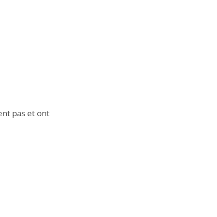
ent pas et ont