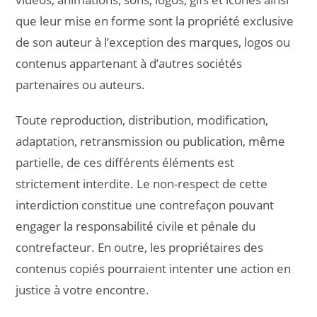
que leur mise en forme sont la propriété exclusive
de son auteur à l’exception des marques, logos ou
contenus appartenant à d’autres sociétés
partenaires ou auteurs.
Toute reproduction, distribution, modification,
adaptation, retransmission ou publication, même
partielle, de ces différents éléments est
strictement interdite. Le non-respect de cette
interdiction constitue une contrefaçon pouvant
engager la responsabilité civile et pénale du
contrefacteur. En outre, les propriétaires des
contenus copiés pourraient intenter une action en
justice à votre encontre.