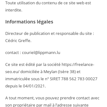
Toute utilisation du contenu de ce site web est
interdite.
Informations légales
Directeur de publication et responsable du site :
Cédric Greffe.
contact : couriel@lippmann.lu
Ce site est édité par la société https://freelance-
seo.eu/ domiciliée à Meylan (Isère 38) et
immatriculée sous le n° SIRET 788 562 783 00027
depuis le 04/01/2021.
A tout moment, vous pouvez prendre contact avec
son propriétaire par mail à l’adresse suivante