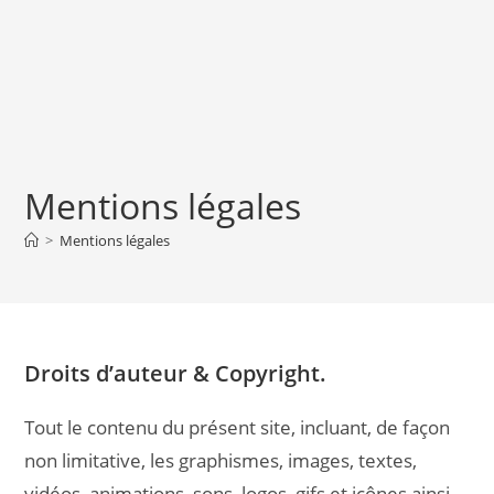
Mentions légales
>
Mentions légales
Droits d’auteur & Copyright.
Tout le contenu du présent site, incluant, de façon
non limitative, les graphismes, images, textes,
vidéos, animations, sons, logos, gifs et icônes ainsi