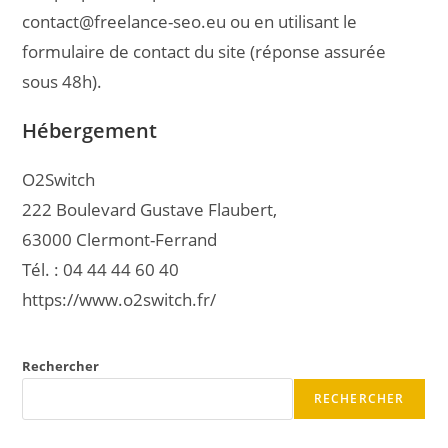
contact@freelance-seo.eu ou en utilisant le
formulaire de contact du site (réponse assurée
sous 48h).
Hébergement
O2Switch
222 Boulevard Gustave Flaubert,
63000 Clermont-Ferrand
Tél. : 04 44 44 60 40
https://www.o2switch.fr/
Rechercher
RECHERCHER