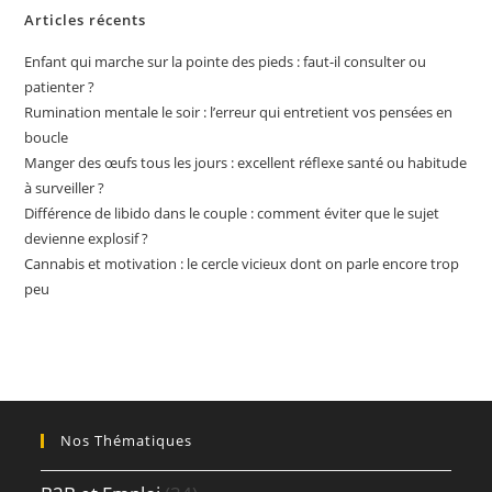
Articles récents
Enfant qui marche sur la pointe des pieds : faut-il consulter ou
patienter ?
Rumination mentale le soir : l’erreur qui entretient vos pensées en
boucle
Manger des œufs tous les jours : excellent réflexe santé ou habitude
à surveiller ?
Différence de libido dans le couple : comment éviter que le sujet
devienne explosif ?
Cannabis et motivation : le cercle vicieux dont on parle encore trop
peu
Nos Thématiques